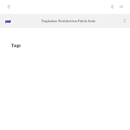
Tingkatkan Produktivitas Pabrik Anda
Tags