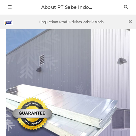
About PT Sabe Indonesia Mobile
Tingkatkan Produktivitas Pabrik Anda