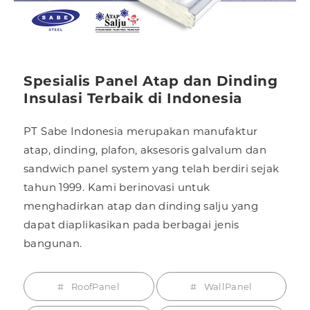
Spesialis Panel Atap dan Dinding
Insulasi Terbaik di Indonesia
PT Sabe Indonesia merupakan manufaktur
atap, dinding, plafon, aksesoris galvalum dan
sandwich panel system yang telah berdiri sejak
tahun 1999. Kami berinovasi untuk
menghadirkan atap dan dinding salju yang
dapat diaplikasikan pada berbagai jenis
bangunan.
RoofPanel
WallPanel