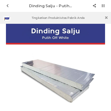
Dinding Salju - Putih Off White
Tingkatkan Produktivitas Pabrik Anda