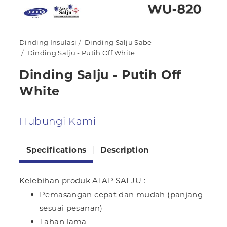
Dinding Insulasi
Dinding Salju Sabe
Dinding Salju - Putih Off White
Dinding Salju - Putih Off
White
Hubungi Kami
Specifications
Description
Kelebihan produk ATAP SALJU :
Pemasangan cepat dan mudah (panjang
sesuai pesanan)
Tahan lama