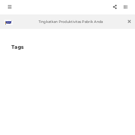
Tingkatkan Produktivitas Pabrik Anda
Tags