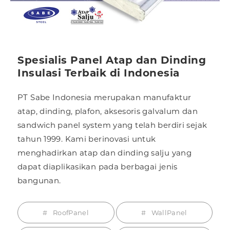
Spesialis Panel Atap dan Dinding
Insulasi Terbaik di Indonesia
PT Sabe Indonesia merupakan manufaktur
atap, dinding, plafon, aksesoris galvalum dan
sandwich panel system yang telah berdiri sejak
tahun 1999. Kami berinovasi untuk
menghadirkan atap dan dinding salju yang
dapat diaplikasikan pada berbagai jenis
bangunan.
RoofPanel
WallPanel