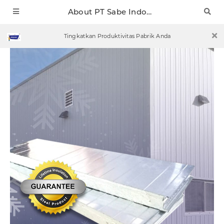
About PT Sabe Indonesia Mobile
Tingkatkan Produktivitas Pabrik Anda