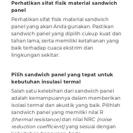
Perhatikan sifat fisik material sandwich
panel
Perhatikan sifat fisik material sandwich
panel yang akan Anda gunakan. Pastikan
sandwich panel yang dipilih cukup kuat dan
tahan lama, serta memiliki ketahanan yang
baik terhadap cuaca ekstrim dan
lingkungan sekitar.
Pilih sandwich panel yang tepat untuk
kebutuhan insulasi termal
Salah satu kelebihan dari sandwich panel
adalah kemampuannya dalam memberikan
isolasi termal dan akustik yang baik. Pilihlah
sandwich panel yang memiliki nilai R
(thermal resistance)
dan nilai NRC
(noise
reduction coefficient)
yang sesuai dengan