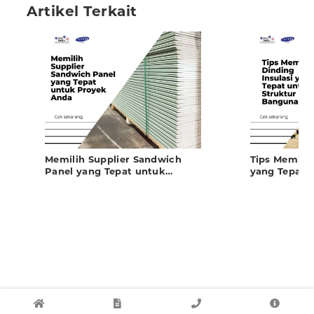
Artikel Terkait
Memilih Supplier Sandwich
Tips Memilih
Panel yang Tepat untuk
yang Tepat 
Proyek Anda
Bangunan