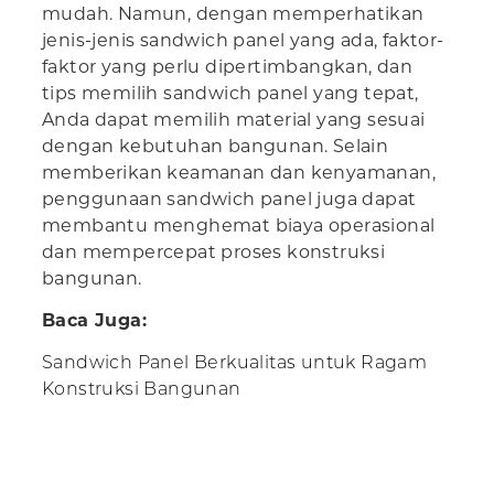
mudah. Namun, dengan memperhatikan
jenis-jenis sandwich panel yang ada, faktor-
faktor yang perlu dipertimbangkan, dan
tips memilih sandwich panel yang tepat,
Anda dapat memilih material yang sesuai
dengan kebutuhan bangunan. Selain
memberikan keamanan dan kenyamanan,
penggunaan sandwich panel juga dapat
membantu menghemat biaya operasional
dan mempercepat proses konstruksi
bangunan.
Baca Juga:
Sandwich Panel Berkualitas untuk Ragam
Konstruksi Bangunan