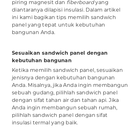
piring magnesit dan
fiberboard
yang
diantaranya dilapisi insulasi. Dalam artikel
ini kami bagikan tips memilih sandwich
panel yang tepat untuk kebutuhan
bangunan Anda.
Sesuaikan sandwich panel dengan
kebutuhan bangunan
Ketika memilih sandwich panel, sesuaikan
jenisnya dengan kebutuhan bangunan
Anda. Misalnya, jika Anda ingin membangun
sebuah gudang, pilihlah sandwich panel
dengan sifat tahan air dan tahan api. Jika
Anda ingin membangun sebuah rumah,
pilihlah sandwich panel dengan sifat
insulasi termal yang baik.