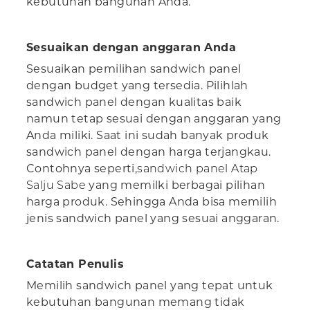
kebutuhan bangunan Anda.
Sesuaikan dengan anggaran Anda
Sesuaikan pemilihan sandwich panel
dengan budget yang tersedia. Pilihlah
sandwich panel dengan kualitas baik
namun tetap sesuai dengan anggaran yang
Anda miliki. Saat ini sudah banyak produk
sandwich panel dengan harga terjangkau.
Contohnya seperti,
sandwich panel Atap
Salju Sabe
yang memilki berbagai pilihan
harga produk. Sehingga Anda bisa memilih
jenis sandwich panel yang sesuai anggaran.
Catatan Penulis
Memilih sandwich panel yang tepat untuk
kebutuhan bangunan memang tidak