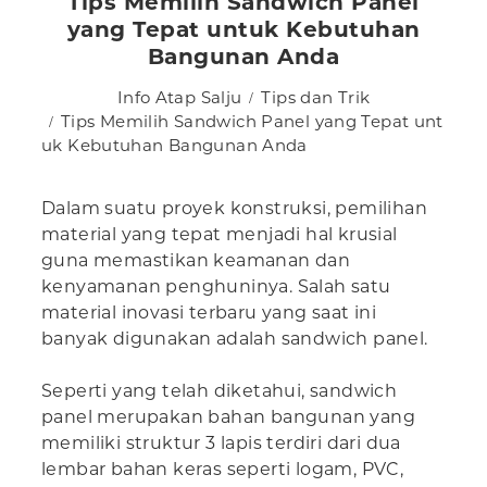
Tips Memilih Sandwich Panel
yang Tepat untuk Kebutuhan
Bangunan Anda
Info Atap Salju
Tips dan Trik
Tips Memilih Sandwich Panel yang Tepat unt
uk Kebutuhan Bangunan Anda
Dalam suatu proyek konstruksi, pemilihan
material yang tepat menjadi hal krusial
guna memastikan keamanan dan
kenyamanan penghuninya. Salah satu
material inovasi terbaru yang saat ini
banyak digunakan adalah sandwich panel.
Seperti yang telah diketahui, sandwich
panel merupakan bahan bangunan yang
memiliki struktur 3 lapis terdiri dari dua
lembar bahan keras seperti logam, PVC,