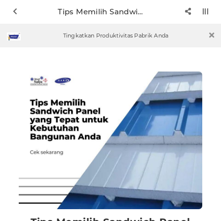
Tips Memilih Sandwich Panel yang Tepat untuk Kebutuhan Bangunan Anda
Tingkatkan Produktivitas Pabrik Anda