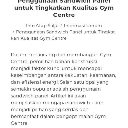
Penggunaan Sandwich Panel
untuk Tingkatkan Kualitas Gym
Centre
Info Atap Salju
Informasi Umum
Penggunaan Sandwich Panel untuk Tingkat
kan Kualitas Gym Centre
Dalam merancang dan membangun Gym
Centre, pemilihan bahan konstruksi
menjadi faktor kunci untuk mencapai
keseimbangan antara kekuatan, keamanan,
dan efisiensi energi. Salah satu opsi yang
semakin populer adalah penggunaan
sandwich panel. Artikel ini akan
menjelaskan mengapa sandwich panel
menjadi pilihan yang cerdas dan
bermanfaat dalam pengoptimalan Gym
Centre.