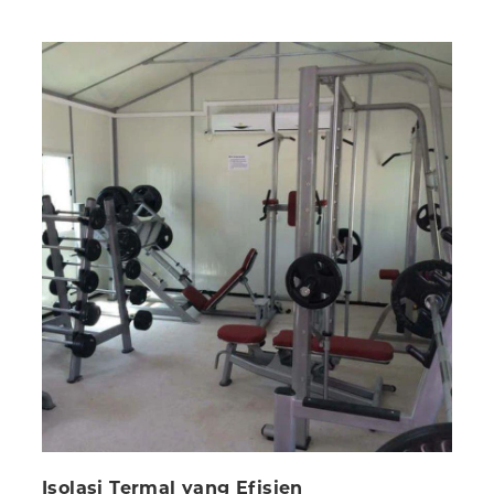
Isolasi Termal yang Efisien