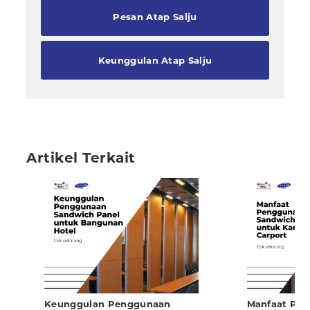
Pesan Atap Salju
Keunggulan Atap Salju
Artikel Terkait
Keunggulan Penggunaan
Manfaat Pe