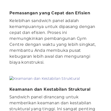
Pemasangan yang Cepat dan Efisien
Kelebihan sandwich panel adalah
kemampuannya untuk dipasang dengan
cepat dan efisien. Proses ini
memungkinkan pembangunan Gym
Centre dengan waktu yang lebih singkat,
membantu Anda membuka pusat
kebugaran lebih awal dan mengurangi
biaya konstruksi.
Keamanan dan Kestabilan Struktural
Sandwich panel dirancang untuk
memberikan keamanan dan kestabilan
struktural yang tinggi. Ini sangat penting