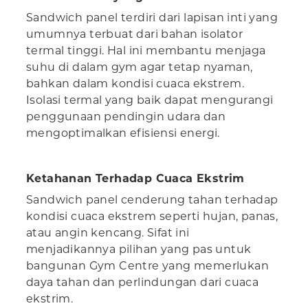
Sandwich panel terdiri dari lapisan inti yang
umumnya terbuat dari bahan isolator
termal tinggi. Hal ini membantu menjaga
suhu di dalam gym agar tetap nyaman,
bahkan dalam kondisi cuaca ekstrem.
Isolasi termal yang baik dapat mengurangi
penggunaan pendingin udara dan
mengoptimalkan efisiensi energi.
Ketahanan Terhadap Cuaca Ekstrim
Sandwich panel cenderung tahan terhadap
kondisi cuaca ekstrem seperti hujan, panas,
atau angin kencang. Sifat ini
menjadikannya pilihan yang pas untuk
bangunan Gym Centre yang memerlukan
daya tahan dan perlindungan dari cuaca
ekstrim.