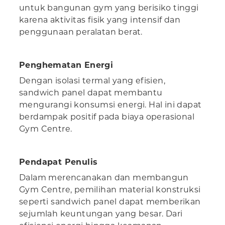
untuk bangunan gym yang berisiko tinggi
karena aktivitas fisik yang intensif dan
penggunaan peralatan berat.
Penghematan Energi
Dengan isolasi termal yang efisien,
sandwich panel dapat membantu
mengurangi konsumsi energi. Hal ini dapat
berdampak positif pada biaya operasional
Gym Centre.
Pendapat Penulis
Dalam merencanakan dan membangun
Gym Centre, pemilihan material konstruksi
seperti sandwich panel dapat memberikan
sejumlah keuntungan yang besar. Dari