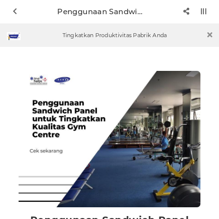
Penggunaan Sandwich Panel untuk Tingkatkan Kualitas Gym Centre
Tingkatkan Produktivitas Pabrik Anda