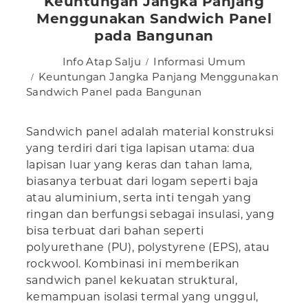
Keuntungan Jangka Panjang
Menggunakan Sandwich Panel
pada Bangunan
Info Atap Salju
Informasi Umum
Keuntungan Jangka Panjang Menggunakan
Sandwich Panel pada Bangunan
Sandwich panel adalah material konstruksi
yang terdiri dari tiga lapisan utama: dua
lapisan luar yang keras dan tahan lama,
biasanya terbuat dari logam seperti baja
atau aluminium, serta inti tengah yang
ringan dan berfungsi sebagai insulasi, yang
bisa terbuat dari bahan seperti
polyurethane (PU), polystyrene (EPS), atau
rockwool. Kombinasi ini memberikan
sandwich panel kekuatan struktural,
kemampuan isolasi termal yang unggul,