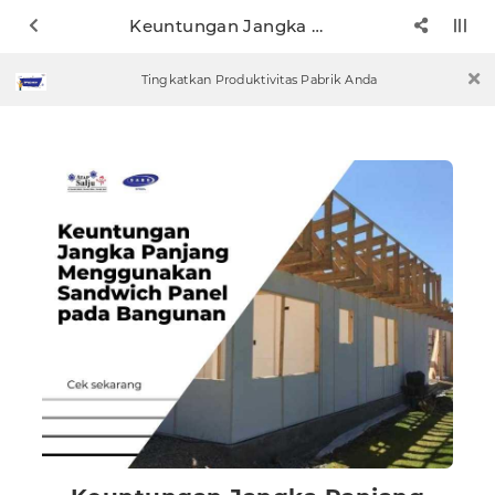
Keuntungan Jangka Panjang Menggunakan Sandwich Panel pada Bangunan
Tingkatkan Produktivitas Pabrik Anda