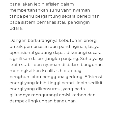
panel akan lebih efisien dalam
mempertahankan suhu yang nyaman
tanpa perlu bergantung secara berlebihan
pada sistem pemanas atau pendingin
udara.
Dengan berkurangnya kebutuhan energi
untuk pemanasan dan pendinginan, biaya
operasional gedung dapat dikurangi secara
signifikan dalam jangka panjang. Suhu yang
lebih stabil dan nyaman di dalam bangunan
meningkatkan kualitas hidup bagi
penghuni atau pengguna gedung. Efisiensi
energi yang lebih tinggi berarti lebih sedikit
energi yang dikonsumsi, yang pada
gilirannya mengurangi emisi karbon dan
dampak lingkungan bangunan.