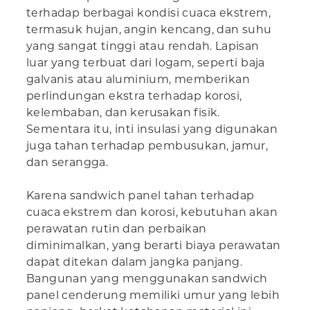
terhadap berbagai kondisi cuaca ekstrem,
termasuk hujan, angin kencang, dan suhu
yang sangat tinggi atau rendah. Lapisan
luar yang terbuat dari logam, seperti baja
galvanis atau aluminium, memberikan
perlindungan ekstra terhadap korosi,
kelembaban, dan kerusakan fisik.
Sementara itu, inti insulasi yang digunakan
juga tahan terhadap pembusukan, jamur,
dan serangga.
Karena sandwich panel tahan terhadap
cuaca ekstrem dan korosi, kebutuhan akan
perawatan rutin dan perbaikan
diminimalkan, yang berarti biaya perawatan
dapat ditekan dalam jangka panjang.
Bangunan yang menggunakan sandwich
panel cenderung memiliki umur yang lebih