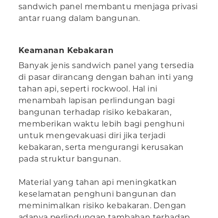
sandwich panel membantu menjaga privasi
antar ruang dalam bangunan.
Keamanan Kebakaran
Banyak jenis sandwich panel yang tersedia
di pasar dirancang dengan bahan inti yang
tahan api, seperti rockwool. Hal ini
menambah lapisan perlindungan bagi
bangunan terhadap risiko kebakaran,
memberikan waktu lebih bagi penghuni
untuk mengevakuasi diri jika terjadi
kebakaran, serta mengurangi kerusakan
pada struktur bangunan.
Material yang tahan api meningkatkan
keselamatan penghuni bangunan dan
meminimalkan risiko kebakaran. Dengan
adanya perlindungan tambahan terhadap