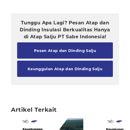
Tunggu Apa Lagi? Pesan Atap dan
Dinding Insulasi Berkualitas Hanya
di Atap Salju PT Sabe Indonesia!
Pesan Atap dan Dinding Salju
Keunggulan Atap dan Dinding Salju
Artikel Terkait