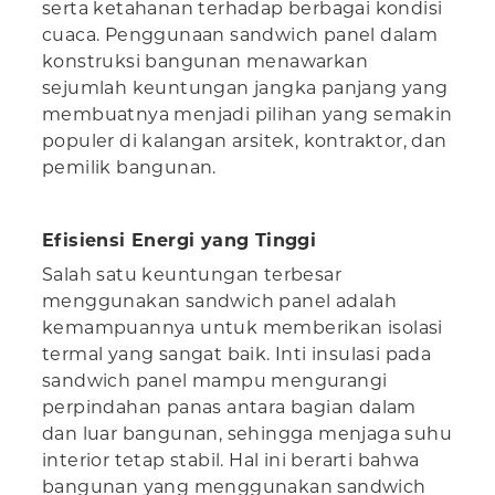
serta ketahanan terhadap berbagai kondisi
cuaca. Penggunaan sandwich panel dalam
konstruksi bangunan menawarkan
sejumlah keuntungan jangka panjang yang
membuatnya menjadi pilihan yang semakin
populer di kalangan arsitek, kontraktor, dan
pemilik bangunan.
Efisiensi Energi yang Tinggi
Salah satu keuntungan terbesar
menggunakan sandwich panel adalah
kemampuannya untuk memberikan isolasi
termal yang sangat baik. Inti insulasi pada
sandwich panel mampu mengurangi
perpindahan panas antara bagian dalam
dan luar bangunan, sehingga menjaga suhu
interior tetap stabil. Hal ini berarti bahwa
bangunan yang menggunakan sandwich