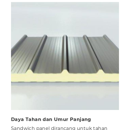
Daya Tahan dan Umur Panjang
Sandwich panel dirancang untuk tahan