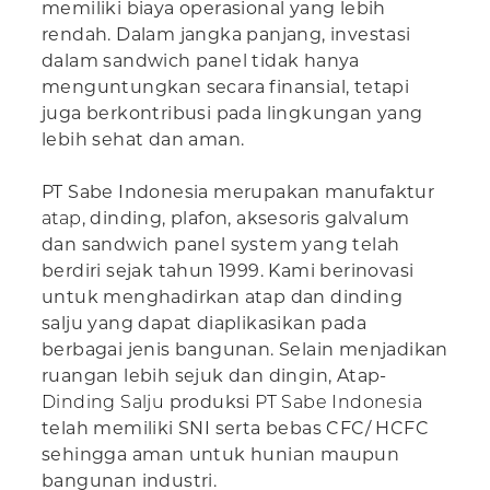
memiliki biaya operasional yang lebih
rendah. Dalam jangka panjang, investasi
dalam sandwich panel tidak hanya
menguntungkan secara finansial, tetapi
juga berkontribusi pada lingkungan yang
lebih sehat dan aman.
PT Sabe Indonesia merupakan manufaktur
atap
, dinding, plafon, aksesoris galvalum
dan sandwich panel system yang telah
berdiri sejak tahun 1999. Kami berinovasi
untuk menghadirkan atap dan dinding
salju yang dapat diaplikasikan pada
berbagai jenis bangunan. Selain menjadikan
ruangan lebih sejuk dan dingin, Atap-
Dinding Salju
produksi
PT Sabe Indonesia
telah memiliki SNI serta bebas CFC/ HCFC
sehingga aman untuk hunian maupun
bangunan industri.