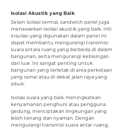
Isolasi Akustik yang Baik
Selain isolasi termal, sandwich panel juga
menawarkan isolasi akustik yang baik. Inti
insulasi yang digunakan dalam panel ini
dapat membantu mengurangi transmisi
suara antara ruang yang berbeda di dalam
bangunan, serta mengurangi kebisingan
dari luar. Ini sangat penting untuk
bangunan yang terletak di area perkotaan
yang ramai atau di dekat jalan raya yang
sibuk.
Isolasi suara yang baik meningkatkan
kenyamanan penghuni atau pengguna
gedung, menciptakan lingkungan yang
lebih tenang dan nyaman. Dengan
mengurangi transmisi suara antar ruang,