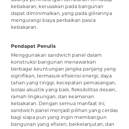
kebakaran, kerusakan pada bangunan
dapat diminimalkan, yang pada gilirannya
mengurangi biaya perbaikan pasca
kebakaran.
Pendapat Penulis
Menggunakan sandwich panel dalam
konstruksi bangunan menawarkan
berbagai keuntungan jangka panjang yang
signifikan, termasuk efisiensi energi, daya
tahan yang tinggi, kecepatan pemasangan,
isolasi akustik yang baik, fleksibilitas desain,
ramah lingkungan, dan keamanan
kebakaran. Dengan semua manfaat ini,
sandwich panel menjadi pilihan yang cerdas
bagi siapa pun yang ingin membangun
bangunan yang efisien, berkelanjutan, dan