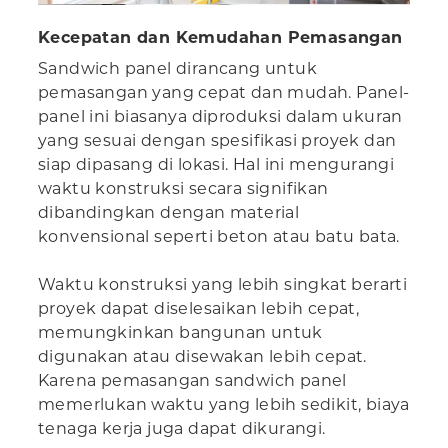
Kecepatan dan Kemudahan Pemasangan
Sandwich panel dirancang untuk
pemasangan yang cepat dan mudah. Panel-
panel ini biasanya diproduksi dalam ukuran
yang sesuai dengan spesifikasi proyek dan
siap dipasang di lokasi. Hal ini mengurangi
waktu konstruksi secara signifikan
dibandingkan dengan material
konvensional seperti beton atau batu bata.
Waktu konstruksi yang lebih singkat berarti
proyek dapat diselesaikan lebih cepat,
memungkinkan bangunan untuk
digunakan atau disewakan lebih cepat.
Karena pemasangan sandwich panel
memerlukan waktu yang lebih sedikit, biaya
tenaga kerja juga dapat dikurangi.