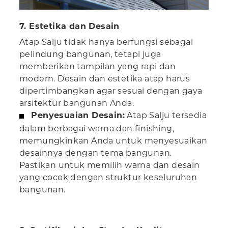
7. Estetika dan Desain
Atap Salju tidak hanya berfungsi sebagai
pelindung bangunan, tetapi juga
memberikan tampilan yang rapi dan
modern. Desain dan estetika atap harus
dipertimbangkan agar sesuai dengan gaya
arsitektur bangunan Anda.
Penyesuaian Desain:
Atap Salju tersedia
dalam berbagai warna dan finishing,
memungkinkan Anda untuk menyesuaikan
desainnya dengan tema bangunan.
Pastikan untuk memilih warna dan desain
yang cocok dengan struktur keseluruhan
bangunan.