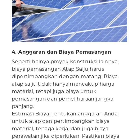
4. Anggaran dan Biaya Pemasangan
Seperti halnya proyek konstruksi lainnya,
biaya pemasangan Atap Salju harus
dipertimbangkan dengan matang. Biaya
atap salju tidak hanya mencakup harga
material, tetapi juga biaya untuk
pemasangan dan pemeliharaan jangka
panjang.
Estimasi Biaya: Tentukan anggaran Anda
untuk atap dan pertimbangkan biaya
material, tenaga kerja, dan juga biaya
perawatan jika diperlukan. Pastikan biaya