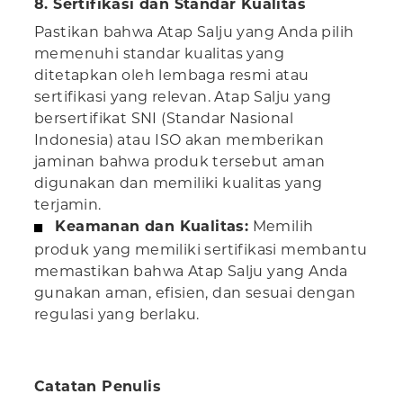
8. Sertifikasi dan Standar Kualitas
Pastikan bahwa Atap Salju yang Anda pilih
memenuhi standar kualitas yang
ditetapkan oleh lembaga resmi atau
sertifikasi yang relevan. Atap Salju yang
bersertifikat SNI (Standar Nasional
Indonesia) atau ISO akan memberikan
jaminan bahwa produk tersebut aman
digunakan dan memiliki kualitas yang
terjamin.
Keamanan dan Kualitas:
Memilih
produk yang memiliki sertifikasi membantu
memastikan bahwa Atap Salju yang Anda
gunakan aman, efisien, dan sesuai dengan
regulasi yang berlaku.
Catatan Penulis