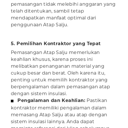
pemasangan tidak melebihi anggaran yang
telah ditentukan, sambil tetap
mendapatkan manfaat optimal dari
penggunaan Atap Salju.
5. Pemilihan Kontraktor yang Tepat
Pemasangan Atap Salju memerlukan
keahlian khusus, karena proses ini
melibatkan penanganan material yang
cukup besar dan berat. Oleh karena itu,
penting untuk memilih kontraktor yang
berpengalaman dalam pemasangan atap
dengan sistem insulasi.
Pengalaman dan Keahlian:
Pastikan
kontraktor memiliki pengalaman dalam
memasang Atap Salju atau atap dengan
sistem insulasi lainnya. Anda dapat