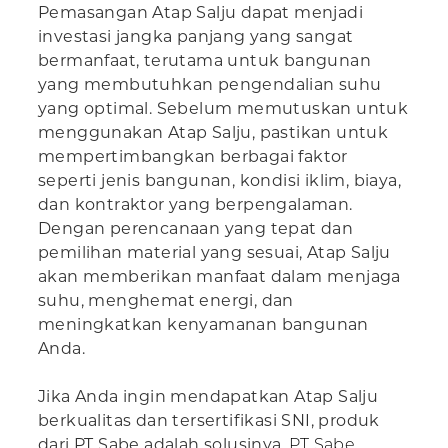
Pemasangan Atap Salju dapat menjadi
investasi jangka panjang yang sangat
bermanfaat, terutama untuk bangunan
yang membutuhkan pengendalian suhu
yang optimal. Sebelum memutuskan untuk
menggunakan Atap Salju, pastikan untuk
mempertimbangkan berbagai faktor
seperti jenis bangunan, kondisi iklim, biaya,
dan kontraktor yang berpengalaman.
Dengan perencanaan yang tepat dan
pemilihan material yang sesuai, Atap Salju
akan memberikan manfaat dalam menjaga
suhu, menghemat energi, dan
meningkatkan kenyamanan bangunan
Anda.
Jika Anda ingin mendapatkan Atap Salju
berkualitas dan tersertifikasi SNI, produk
dari PT Sabe adalah solusinya.
PT Sabe