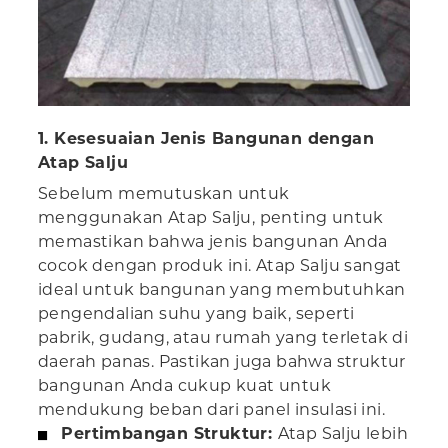
1. Kesesuaian Jenis Bangunan dengan
Atap Salju
Sebelum memutuskan untuk
menggunakan Atap Salju, penting untuk
memastikan bahwa jenis bangunan Anda
cocok dengan produk ini. Atap Salju sangat
ideal untuk bangunan yang membutuhkan
pengendalian suhu yang baik, seperti
pabrik, gudang, atau rumah yang terletak di
daerah panas. Pastikan juga bahwa struktur
bangunan Anda cukup kuat untuk
mendukung beban dari panel insulasi ini.
Pertimbangan Struktur:
Atap Salju lebih