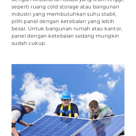
seperti ruang cold storage atau bangunan
industri yang membutuhkan suhu stabil,
pilih panel dengan ketebalan yang lebih
besar. Untuk bangunan rumah atau kantor,
panel dengan ketebalan sedang mungkin
sudah cukup.