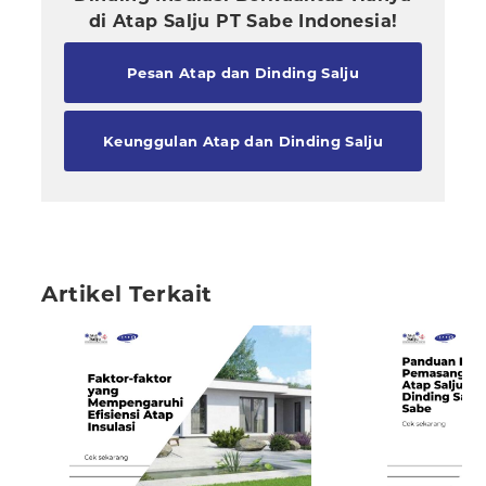
di Atap Salju PT Sabe Indonesia!
Pesan Atap dan Dinding Salju
Keunggulan Atap dan Dinding Salju
Artikel Terkait