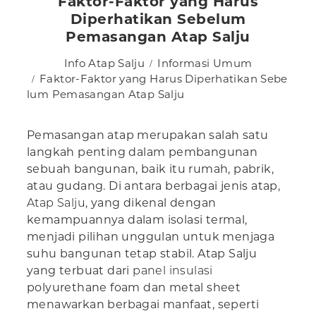
Faktor-Faktor yang Harus
Diperhatikan Sebelum
Pemasangan Atap Salju
Info Atap Salju
Informasi Umum
Faktor-Faktor yang Harus Diperhatikan Sebe
lum Pemasangan Atap Salju
Pemasangan atap merupakan salah satu
langkah penting dalam pembangunan
sebuah bangunan, baik itu rumah, pabrik,
atau gudang. Di antara berbagai jenis atap,
Atap Salju
, yang dikenal dengan
kemampuannya dalam isolasi termal,
menjadi pilihan unggulan untuk menjaga
suhu bangunan tetap stabil. Atap Salju
yang terbuat dari
panel insulasi
polyurethane foam dan metal sheet
menawarkan berbagai manfaat, seperti