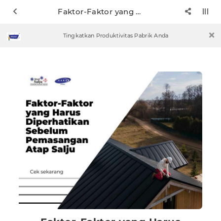
Faktor-Faktor yang Harus Diperhatikan Sebelum Pemasangan Atap Salju
Tingkatkan Produktivitas Pabrik Anda