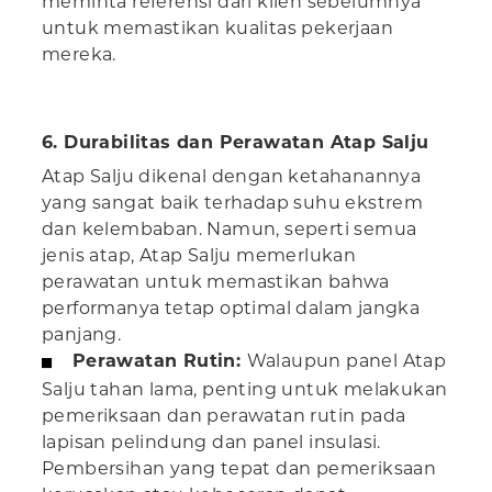
meminta referensi dari klien sebelumnya
untuk memastikan kualitas pekerjaan
mereka.
6. Durabilitas dan Perawatan Atap Salju
Atap Salju dikenal dengan ketahanannya
yang sangat baik terhadap suhu ekstrem
dan kelembaban. Namun, seperti semua
jenis atap, Atap Salju memerlukan
perawatan untuk memastikan bahwa
performanya tetap optimal dalam jangka
panjang.
Perawatan Rutin:
Walaupun panel Atap
Salju tahan lama, penting untuk melakukan
pemeriksaan dan perawatan rutin pada
lapisan pelindung dan panel insulasi.
Pembersihan yang tepat dan pemeriksaan