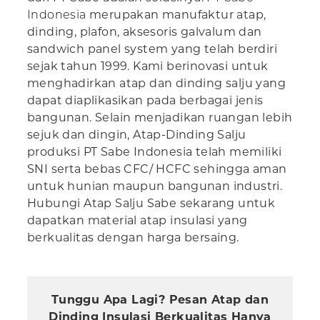
Indonesia
merupakan manufaktur atap,
dinding, plafon, aksesoris galvalum dan
sandwich panel system yang telah berdiri
sejak tahun 1999. Kami berinovasi untuk
menghadirkan atap dan dinding salju yang
dapat diaplikasikan pada berbagai jenis
bangunan. Selain menjadikan ruangan lebih
sejuk dan dingin, Atap-Dinding Salju
produksi PT Sabe Indonesia telah memiliki
SNI serta bebas CFC/ HCFC sehingga aman
untuk hunian maupun bangunan industri.
Hubungi Atap Salju Sabe sekarang untuk
dapatkan material atap insulasi yang
berkualitas dengan harga bersaing.
Tunggu Apa Lagi? Pesan Atap dan
Dinding Insulasi Berkualitas Hanya