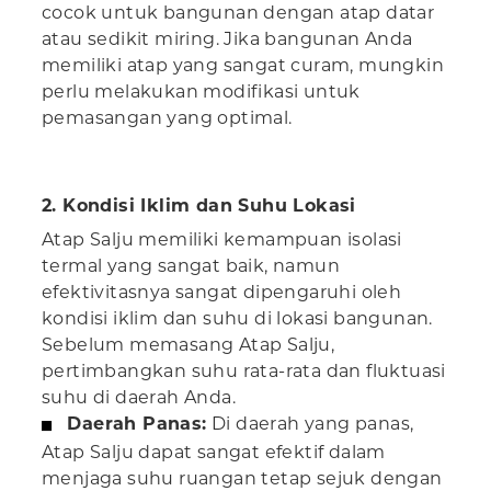
cocok untuk bangunan dengan atap datar
atau sedikit miring. Jika bangunan Anda
memiliki atap yang sangat curam, mungkin
perlu melakukan modifikasi untuk
pemasangan yang optimal.
2. Kondisi Iklim dan Suhu Lokasi
Atap Salju memiliki kemampuan isolasi
termal yang sangat baik, namun
efektivitasnya sangat dipengaruhi oleh
kondisi iklim dan suhu di lokasi bangunan.
Sebelum memasang Atap Salju,
pertimbangkan suhu rata-rata dan fluktuasi
suhu di daerah Anda.
Daerah Panas:
Di daerah yang panas,
Atap Salju dapat sangat efektif dalam
menjaga suhu ruangan tetap sejuk dengan