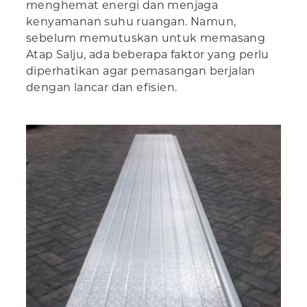
menghemat energi dan menjaga
kenyamanan suhu ruangan. Namun,
sebelum memutuskan untuk memasang
Atap Salju, ada beberapa faktor yang perlu
diperhatikan agar pemasangan berjalan
dengan lancar dan efisien.