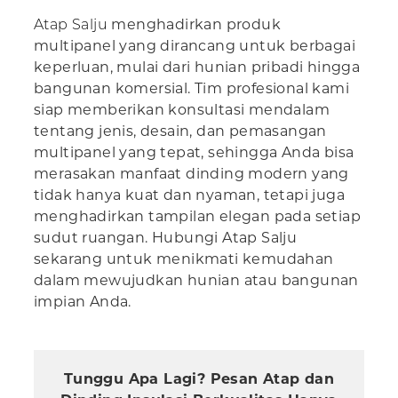
Atap Salju
menghadirkan produk
multipanel yang dirancang untuk berbagai
keperluan, mulai dari hunian pribadi hingga
bangunan komersial. Tim profesional kami
siap memberikan konsultasi mendalam
tentang jenis, desain, dan pemasangan
multipanel yang tepat, sehingga Anda bisa
merasakan manfaat dinding modern yang
tidak hanya kuat dan nyaman, tetapi juga
menghadirkan tampilan elegan pada setiap
sudut ruangan. Hubungi Atap Salju
sekarang untuk menikmati kemudahan
dalam mewujudkan hunian atau bangunan
impian Anda.
Tunggu Apa Lagi? Pesan Atap dan