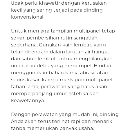
tidak perlu khawatir dengan kerusakan
kecil yang sering terjadi pada dinding
konvensional.
Untuk menjaga tampilan multipanel tetap
segar, pembersihan rutin sangatlah
sederhana. Gunakan kain lembab yang
telah direndam dalam larutan air hangat
dan sabun lembut untuk menghilangkan
noda atau debu yang menempel. Hindari
menggunakan bahan kimia abrasif atau
spons kasar, karena meskipun multipanel
tahan lama, perawatan yang halus akan
memperpanjang umur estetika dan
keawetannya.
Dengan perawatan yang mudah ini, dinding
Anda akan terus terlihat rapi dan menarik
tanpa memerlukan banyak usaha.