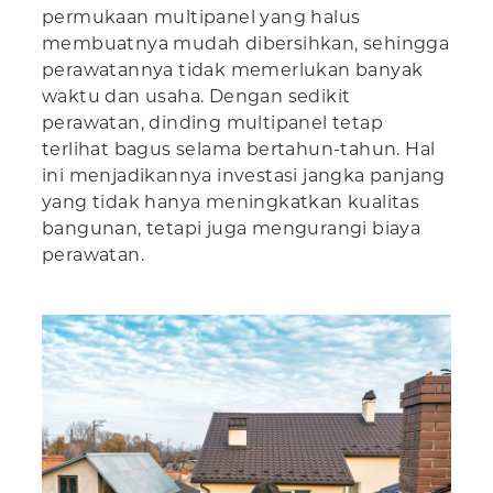
permukaan multipanel yang halus
membuatnya mudah dibersihkan, sehingga
perawatannya tidak memerlukan banyak
waktu dan usaha. Dengan sedikit
perawatan, dinding multipanel tetap
terlihat bagus selama bertahun-tahun. Hal
ini menjadikannya investasi jangka panjang
yang tidak hanya meningkatkan kualitas
bangunan, tetapi juga mengurangi biaya
perawatan.