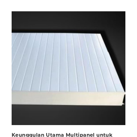
Keunggulan Utama Multipanel untuk