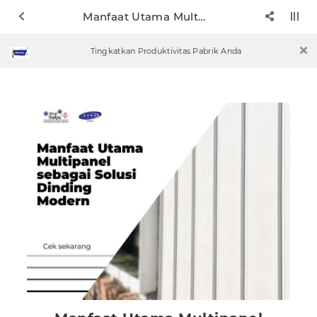
Manfaat Utama Multipanel sebagai Solusi Dinding Modern
Tingkatkan Produktivitas Pabrik Anda