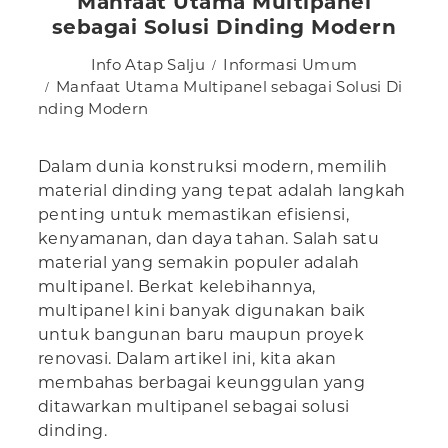
Manfaat Utama Multipanel
sebagai Solusi Dinding Modern
Info Atap Salju
Informasi Umum
Manfaat Utama Multipanel sebagai Solusi Di
nding Modern
Dalam dunia konstruksi modern, memilih
material dinding yang tepat adalah langkah
penting untuk memastikan efisiensi,
kenyamanan, dan daya tahan. Salah satu
material yang semakin populer adalah
multipanel. Berkat kelebihannya,
multipanel kini banyak digunakan baik
untuk bangunan baru maupun proyek
renovasi. Dalam artikel ini, kita akan
membahas berbagai keunggulan yang
ditawarkan multipanel sebagai solusi
dinding.