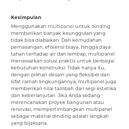
Kesimpulan
Menggunakan
multipanel
untuk
dinding
memberikan banyak keunggulan yang
tidak bisa diabaikan. Dari kemudahan
pemasangan, efisiensi biaya, hingga daya
tahan terhadap air dan lembap, multipanel
menawarkan solusi praktis untuk berbagai
kebutuhan konstruksi. Tidak hanya itu,
dengan pilihan desain yang fleksibel dan
sifat ramah lingkungannya, multipanel juga
memberikan nilai tambah dari segi estetika
dan keberlanjutan. Jika Anda sedang
merencanakan proyek bangunan atau
renovasi, mempertimbangkan multipanel
sebagai material dinding adalah langkah
yang bijaksana.