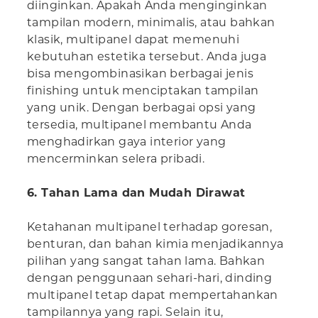
diinginkan. Apakah Anda menginginkan
tampilan modern, minimalis, atau bahkan
klasik, multipanel dapat memenuhi
kebutuhan estetika tersebut. Anda juga
bisa mengombinasikan berbagai jenis
finishing untuk menciptakan tampilan
yang unik. Dengan berbagai opsi yang
tersedia, multipanel membantu Anda
menghadirkan gaya interior yang
mencerminkan selera pribadi.
6. Tahan Lama dan Mudah Dirawat
Ketahanan multipanel terhadap goresan,
benturan, dan bahan kimia menjadikannya
pilihan yang sangat tahan lama. Bahkan
dengan penggunaan sehari-hari, dinding
multipanel tetap dapat mempertahankan
tampilannya yang rapi. Selain itu,