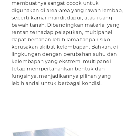
membuatnya sangat cocok untuk
digunakan di area-area yang rawan lembap,
seperti kamar mandi, dapur, atau ruang
bawah tanah. Dibandingkan material yang
rentan terhadap pelapukan, multipanel
dapat bertahan lebih lama tanpa risiko
kerusakan akibat kelembapan. Bahkan, di
lingkungan dengan perubahan suhu dan
kelembapan yang ekstrem, multipanel
tetap mempertahankan bentuk dan
fungsinya, menjadikannya pilihan yang
lebih andal untuk berbagai kondisi.