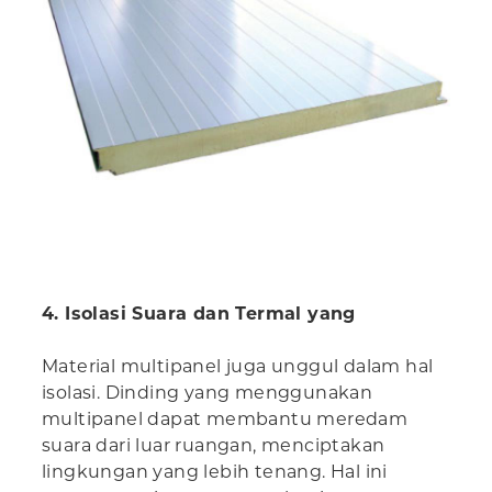
4. Isolasi Suara dan Termal yang
Material multipanel juga unggul dalam hal
isolasi. Dinding yang menggunakan
multipanel dapat membantu meredam
suara dari luar ruangan, menciptakan
lingkungan yang lebih tenang. Hal ini