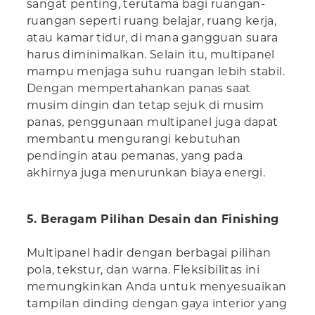
sangat penting, terutama bagi ruangan-
ruangan seperti ruang belajar, ruang kerja,
atau kamar tidur, di mana gangguan suara
harus diminimalkan. Selain itu, multipanel
mampu menjaga suhu ruangan lebih stabil.
Dengan mempertahankan panas saat
musim dingin dan tetap sejuk di musim
panas, penggunaan multipanel juga dapat
membantu mengurangi kebutuhan
pendingin atau pemanas, yang pada
akhirnya juga menurunkan biaya energi.
5. Beragam Pilihan Desain dan Finishing
Multipanel hadir dengan berbagai pilihan
pola, tekstur, dan warna. Fleksibilitas ini
memungkinkan Anda untuk menyesuaikan
tampilan dinding dengan gaya interior yang