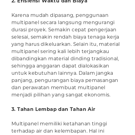
2. Efisiensi Waktu dan Biaya
Karena mudah dipasang, penggunaan
multipanel secara langsung mengurangi
durasi proyek. Semakin cepat pengerjaan
selesai, semakin rendah biaya tenaga kerja
yang harus dikeluarkan. Selain itu, material
multipanel sering kali lebih terjangkau
dibandingkan material dinding tradisional,
sehingga anggaran dapat dialokasikan
untuk kebutuhan lainnya. Dalam jangka
panjang, pengurangan biaya pemasangan
dan perawatan membuat multipanel
menjadi pilihan yang sangat ekonomis.
3. Tahan Lembap dan Tahan Air
Multipanel memiliki ketahanan tinggi
terhadap air dan kelembapan. Hal ini