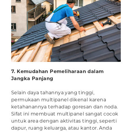
7. Kemudahan Pemeliharaan dalam
Jangka Panjang
Selain daya tahannya yang tinggi,
permukaan multipanel dikenal karena
ketahanannya terhadap goresan dan noda.
Sifat ini membuat multipanel sangat cocok
untuk area dengan aktivitas tinggi, seperti
dapur, ruang keluarga, atau kantor. Anda