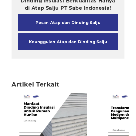
Dinding Insulasi Berkualitas Hanya
di Atap Salju PT Sabe Indonesia!
Pesan Atap dan Dinding Salju
Keunggulan Atap dan Dinding Salju
Artikel Terkait