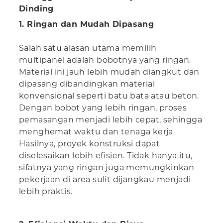
Dinding
1. Ringan dan Mudah Dipasang
Salah satu alasan utama memilih
multipanel adalah bobotnya yang ringan.
Material ini jauh lebih mudah diangkut dan
dipasang dibandingkan material
konvensional seperti batu bata atau beton.
Dengan bobot yang lebih ringan, proses
pemasangan menjadi lebih cepat, sehingga
menghemat waktu dan tenaga kerja.
Hasilnya, proyek konstruksi dapat
diselesaikan lebih efisien. Tidak hanya itu,
sifatnya yang ringan juga memungkinkan
pekerjaan di area sulit dijangkau menjadi
lebih praktis.