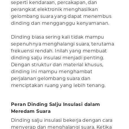
seperti kendaraan, percakapan, dan
perangkat elektronik menghasilkan
gelombang suara yang dapat menembus
dinding dan mengganggu kenyamanan.
Dinding biasa sering kali tidak mampu
sepenuhnya menghalangi suara, terutama
frekuensi rendah. Inilah yang membuat
dinding salju insulasi menjadi penting.
Dengan struktur dan material khusus,
dinding ini mampu menghambat
perjalanan gelombang suara dan
menciptakan ruang yang lebih tenang.
Peran Dinding Salju Insulasi dalam
Meredam Suara
Dinding salju insulasi bekerja dengan cara
menyerap dan menghalangi suara. Ketika