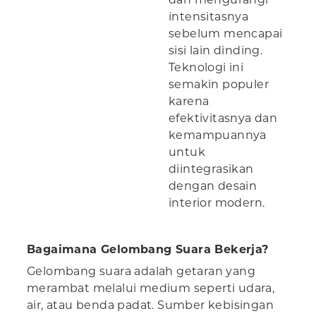
intensitasnya
sebelum mencapai
sisi lain dinding.
Teknologi ini
semakin populer
karena
efektivitasnya dan
kemampuannya
untuk
diintegrasikan
dengan desain
interior modern.
Bagaimana Gelombang Suara Bekerja?
Gelombang suara adalah getaran yang
merambat melalui medium seperti udara,
air, atau benda padat. Sumber kebisingan