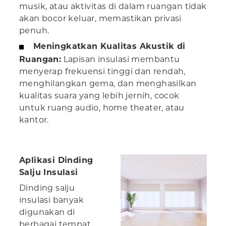
musik, atau aktivitas di dalam ruangan tidak
akan bocor keluar, memastikan privasi
penuh.
Meningkatkan Kualitas Akustik di
Ruangan:
Lapisan insulasi membantu
menyerap frekuensi tinggi dan rendah,
menghilangkan gema, dan menghasilkan
kualitas suara yang lebih jernih, cocok
untuk ruang audio, home theater, atau
kantor.
Aplikasi Dinding
Salju Insulasi
Dinding salju
insulasi banyak
digunakan di
berbagai tempat,