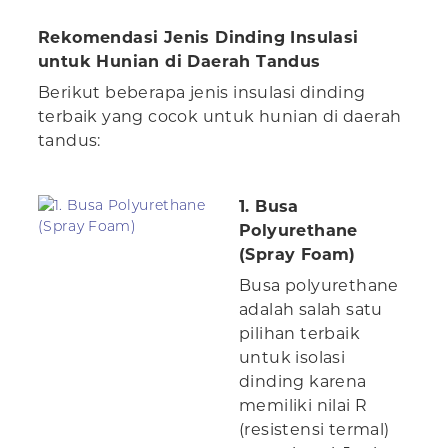
Rekomendasi Jenis Dinding Insulasi
untuk Hunian di Daerah Tandus
Berikut beberapa jenis insulasi dinding
terbaik yang cocok untuk hunian di daerah
tandus:
1. Busa
Polyurethane
(Spray Foam)
Busa polyurethane
adalah salah satu
pilihan terbaik
untuk isolasi
dinding karena
memiliki nilai R
(resistensi termal)