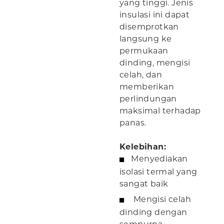
yang tinggi. Jenis
insulasi ini dapat
disemprotkan
langsung ke
permukaan
dinding, mengisi
celah, dan
memberikan
perlindungan
maksimal terhadap
panas.
Kelebihan:
Menyediakan
isolasi termal yang
sangat baik
Mengisi celah
dinding dengan