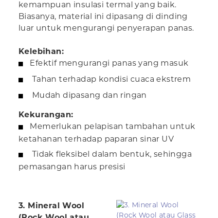
kemampuan insulasi termal yang baik.
Biasanya, material ini dipasang di dinding
luar untuk mengurangi penyerapan panas.
Kelebihan:
Efektif mengurangi panas yang masuk
Tahan terhadap kondisi cuaca ekstrem
Mudah dipasang dan ringan
Kekurangan:
Memerlukan pelapisan tambahan untuk
ketahanan terhadap paparan sinar UV
Tidak fleksibel dalam bentuk, sehingga
pemasangan harus presisi
3. Mineral Wool
(Rock Wool atau