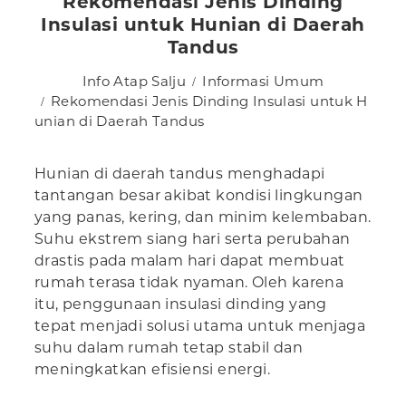
Rekomendasi Jenis Dinding
Insulasi untuk Hunian di Daerah
Tandus
Info Atap Salju
Informasi Umum
Rekomendasi Jenis Dinding Insulasi untuk H
unian di Daerah Tandus
Hunian di daerah tandus menghadapi
tantangan besar akibat kondisi lingkungan
yang panas, kering, dan minim kelembaban.
Suhu ekstrem siang hari serta perubahan
drastis pada malam hari dapat membuat
rumah terasa tidak nyaman. Oleh karena
itu, penggunaan insulasi dinding yang
tepat menjadi solusi utama untuk menjaga
suhu dalam rumah tetap stabil dan
meningkatkan efisiensi energi.