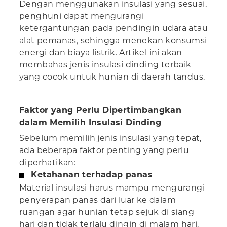
Dengan menggunakan insulasi yang sesuai,
penghuni dapat mengurangi
ketergantungan pada pendingin udara atau
alat pemanas, sehingga menekan konsumsi
energi dan biaya listrik. Artikel ini akan
membahas jenis insulasi dinding terbaik
yang cocok untuk hunian di daerah tandus.
Faktor yang Perlu Dipertimbangkan
dalam Memilih Insulasi Dinding
Sebelum memilih jenis insulasi yang tepat,
ada beberapa faktor penting yang perlu
diperhatikan:
Ketahanan terhadap panas
Material insulasi harus mampu mengurangi
penyerapan panas dari luar ke dalam
ruangan agar hunian tetap sejuk di siang
hari dan tidak terlalu dingin di malam hari.