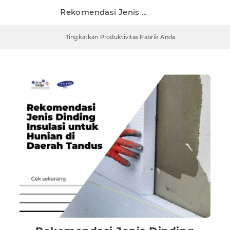
Rekomendasi Jenis Dinding Insulasi untuk Hunian di Daerah Tandus
Tingkatkan Produktivitas Pabrik Anda