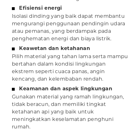
Efisiensi energi
Isolasi dinding yang baik dapat membantu
mengurangi penggunaan pendingin udara
atau pemanas, yang berdampak pada
penghematan energi dan biaya listrik.
Keawetan dan ketahanan
Pilih material yang tahan lama serta mampu
bertahan dalam kondisi lingkungan
ekstrem seperti cuaca panas, angin
kencang, dan kelembaban rendah.
Keamanan dan aspek lingkungan
Gunakan material yang ramah lingkungan,
tidak beracun, dan memiliki tingkat
ketahanan api yang baik untuk
meningkatkan keselamatan penghuni
rumah.