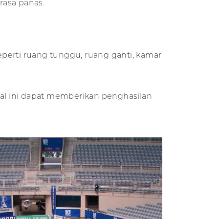
rasa panas.
perti ruang tunggu, ruang ganti, kamar
al ini dapat memberikan penghasilan