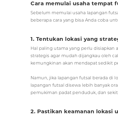
Cara memulai usaha tempat f
Sebelum memulai usaha lapangan futsal
beberapa cara yang bisa Anda coba untu
1. Tentukan lokasi yang strate
Hal paling utama yang perlu disiapkan 
strategis agar mudah dijangkau oleh cal
kemungkinan akan mendapat sedikit p
Namun, jika lapangan futsal berada di
lapangan futsal disewa lebih banyak ora
pemukiman padat penduduk, dan sekita
2. Pastikan keamanan lokasi 