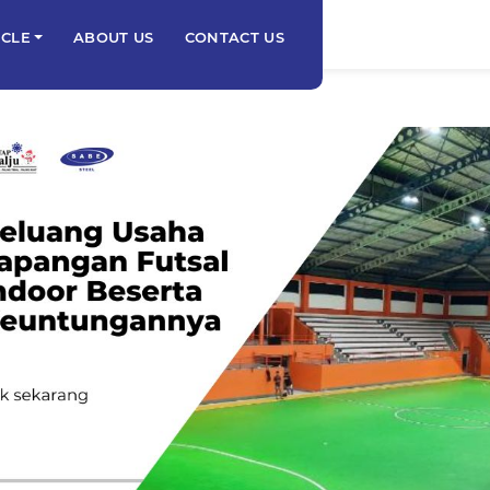
ICLE
ABOUT US
CONTACT US