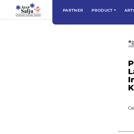
PARTNER
PRODUCT
ART