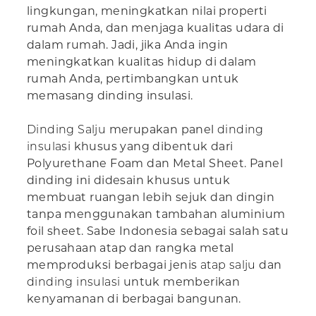
lingkungan, meningkatkan nilai properti
rumah Anda, dan menjaga kualitas udara di
dalam rumah. Jadi, jika Anda ingin
meningkatkan kualitas hidup di dalam
rumah Anda, pertimbangkan untuk
memasang dinding insulasi.
Dinding Salju
merupakan panel
dinding
insulasi
khusus yang dibentuk dari
Polyurethane Foam dan Metal Sheet. Panel
dinding ini didesain khusus untuk
membuat ruangan lebih sejuk dan dingin
tanpa menggunakan tambahan aluminium
foil sheet. Sabe Indonesia sebagai salah satu
perusahaan atap dan rangka metal
memproduksi berbagai jenis
atap salju
dan
dinding insulasi
untuk memberikan
kenyamanan di berbagai bangunan.