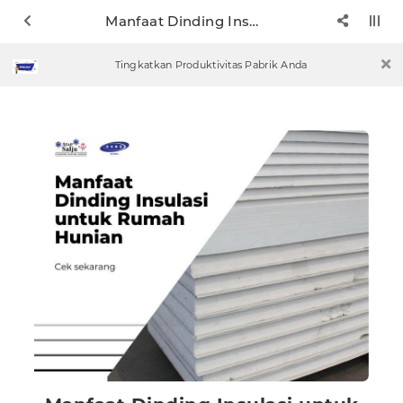
Manfaat Dinding Insulasi untuk Rumah Hunian
Tingkatkan Produktivitas Pabrik Anda