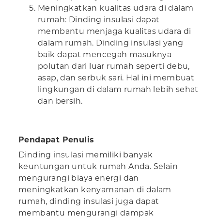
Meningkatkan kualitas udara di dalam
rumah: Dinding insulasi dapat
membantu menjaga kualitas udara di
dalam rumah. Dinding insulasi yang
baik dapat mencegah masuknya
polutan dari luar rumah seperti debu,
asap, dan serbuk sari. Hal ini membuat
lingkungan di dalam rumah lebih sehat
dan bersih.
Pendapat Penulis
Dinding insulasi
memiliki banyak
keuntungan untuk rumah Anda. Selain
mengurangi biaya energi dan
meningkatkan kenyamanan di dalam
rumah, dinding insulasi juga dapat
membantu mengurangi dampak