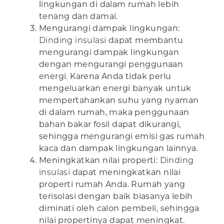
lingkungan di dalam rumah lebih
tenang dan damai.
Mengurangi dampak lingkungan:
Dinding insulasi
dapat membantu
mengurangi dampak lingkungan
dengan mengurangi penggunaan
energi. Karena Anda tidak perlu
mengeluarkan energi banyak untuk
mempertahankan suhu yang nyaman
di dalam rumah, maka penggunaan
bahan bakar fosil dapat dikurangi,
sehingga mengurangi emisi gas rumah
kaca dan dampak lingkungan lainnya.
Meningkatkan nilai properti:
Dinding
insulasi
dapat meningkatkan nilai
properti rumah Anda. Rumah yang
terisolasi dengan baik biasanya lebih
diminati oleh calon pembeli, sehingga
nilai propertinya dapat meningkat.