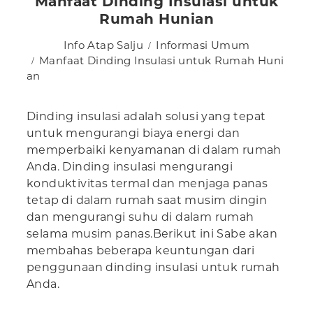
Manfaat Dinding Insulasi untuk
Rumah Hunian
Info Atap Salju
Informasi Umum
Manfaat Dinding Insulasi untuk Rumah Huni
an
Dinding insulasi adalah solusi yang tepat
untuk mengurangi biaya energi dan
memperbaiki kenyamanan di dalam rumah
Anda. Dinding insulasi mengurangi
konduktivitas termal dan menjaga panas
tetap di dalam rumah saat musim dingin
dan mengurangi suhu di dalam rumah
selama musim panas.Berikut ini Sabe akan
membahas beberapa keuntungan dari
penggunaan dinding insulasi untuk rumah
Anda.