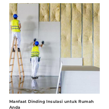
Manfaat Dinding Insulasi untuk Rumah
Anda