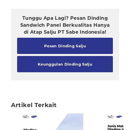
Tunggu Apa Lagi? Pesan Dinding
Sandwich Panel Berkualitas Hanya
di Atap Salju PT Sabe Indonesia!
Pesan Dinding Salju
Keunggulan Dinding Salju
Artikel Terkait