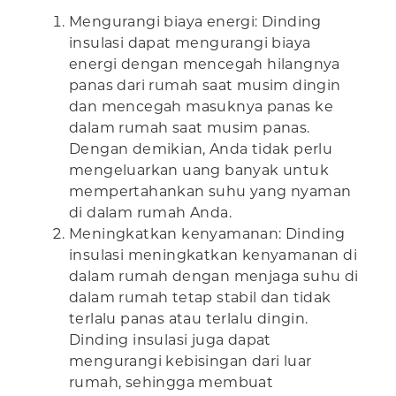
Mengurangi biaya energi: Dinding
insulasi dapat mengurangi biaya
energi dengan mencegah hilangnya
panas dari rumah saat musim dingin
dan mencegah masuknya panas ke
dalam rumah saat musim panas.
Dengan demikian, Anda tidak perlu
mengeluarkan uang banyak untuk
mempertahankan suhu yang nyaman
di dalam rumah Anda.
Meningkatkan kenyamanan: Dinding
insulasi meningkatkan kenyamanan di
dalam rumah dengan menjaga suhu di
dalam rumah tetap stabil dan tidak
terlalu panas atau terlalu dingin.
Dinding insulasi juga dapat
mengurangi kebisingan dari luar
rumah, sehingga membuat