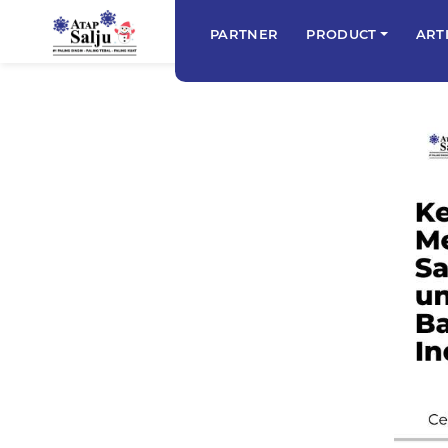
PARTNER
PRODUCT
ART