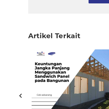
Artikel Terkait