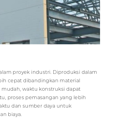
lam proyek industri. Diproduksi dalam
ih cepat dibandingkan material
 mudah, waktu konstruksi dapat
itu, proses pemasangan yang lebih
waktu dan sumber daya untuk
an biaya.