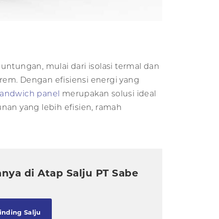
ntungan, mulai dari isolasi termal dan
rem. Dengan efisiensi energi yang
andwich panel
merupakan solusi ideal
an yang lebih efisien, ramah
nya di Atap Salju PT Sabe
nding Salju