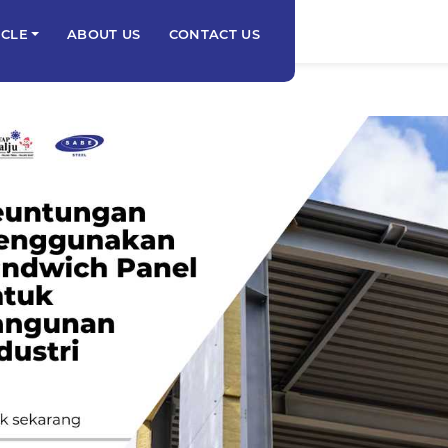
ICLE
ABOUT US
CONTACT US