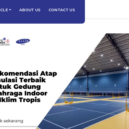
ICLE
ABOUT US
CONTACT US