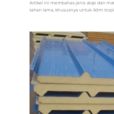
Artikel ini membahas jenis atap dan mat
tahan lama, khususnya untuk iklim tropi