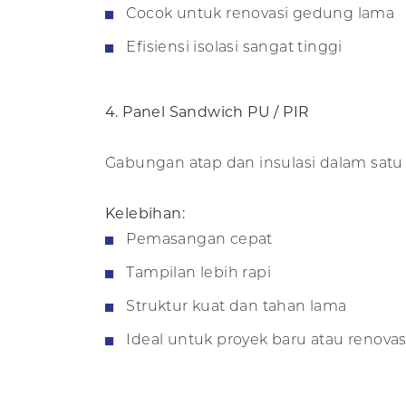
Cocok untuk renovasi gedung lama
Efisiensi isolasi sangat tinggi
4. Panel Sandwich PU / PIR
Gabungan atap dan insulasi dalam satu p
Kelebihan:
Pemasangan cepat
Tampilan lebih rapi
Struktur kuat dan tahan lama
Ideal untuk proyek baru atau renovasi