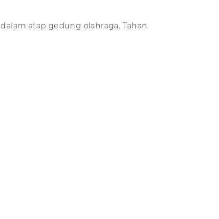
 dalam atap gedung olahraga. Tahan