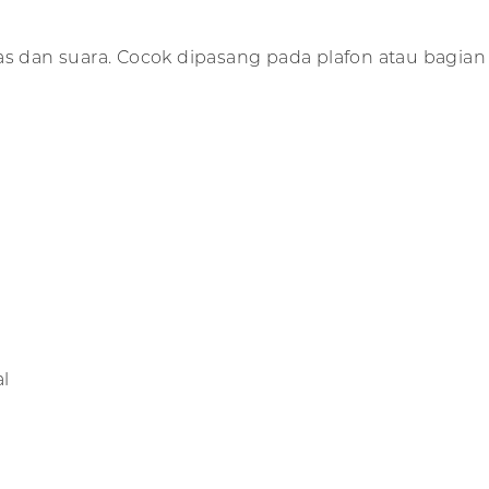
dan suara. Cocok dipasang pada plafon atau bagian
l