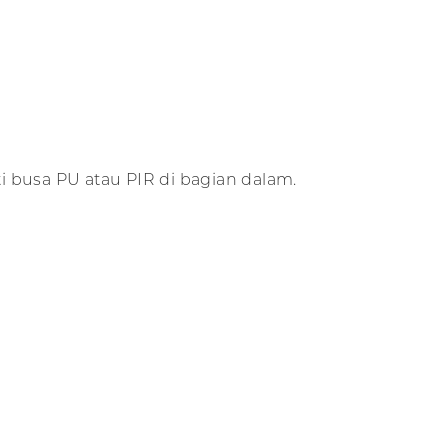
ti busa PU atau PIR di bagian dalam.