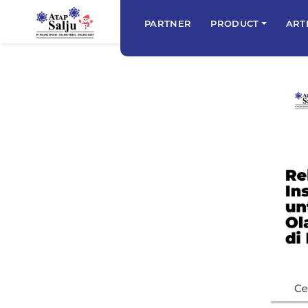
PARTNER
PRODUCT
ART