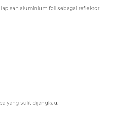
lapisan aluminium foil sebagai reflektor
a yang sulit dijangkau.