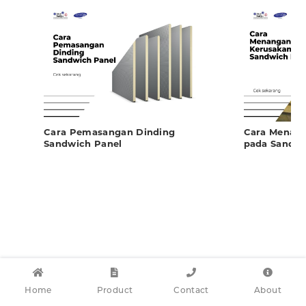
Cara Pemasangan Dinding
Cara Menang
Sandwich Panel
pada Sandwi
Home
Product
Contact
About