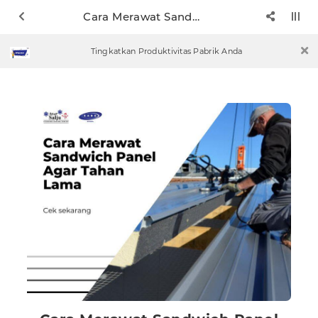
Cara Merawat Sandwich Panel Agar Tahan Lama
Tingkatkan Produktivitas Pabrik Anda