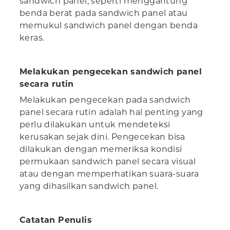
sandwich panel, seperti menggantung
benda berat pada sandwich panel atau
memukul sandwich panel dengan benda
keras.
Melakukan pengecekan sandwich panel
secara rutin
Melakukan pengecekan pada sandwich
panel secara rutin adalah hal penting yang
perlu dilakukan untuk mendeteksi
kerusakan sejak dini. Pengecekan bisa
dilakukan dengan memeriksa kondisi
permukaan sandwich panel secara visual
atau dengan memperhatikan suara-suara
yang dihasilkan sandwich panel.
Catatan Penulis