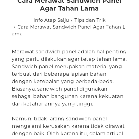
Cara Merawat Sandwich Panel
Agar Tahan Lama
Info Atap Salju
Tips dan Trik
Cara Merawat Sandwich Panel Agar Tahan L
ama
Merawat sandwich panel adalah hal penting
yang perlu dilakukan agar tetap tahan lama.
Sandwich panel merupakan material yang
terbuat dari beberapa lapisan bahan
dengan ketebalan yang berbeda-beda.
Biasanya, sandwich panel digunakan
sebagai bahan bangunan karena kekuatan
dan ketahanannya yang tinggi.
Namun, tidak jarang sandwich panel
mengalami kerusakan karena tidak dirawat
dengan baik. Oleh karena itu, dalam artikel