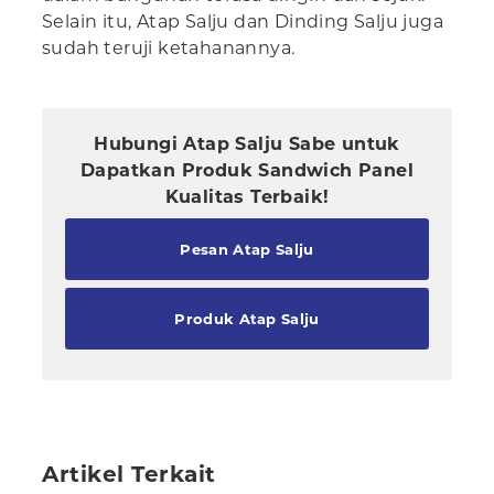
Selain itu, Atap Salju dan Dinding Salju juga
sudah teruji ketahanannya.
Hubungi Atap Salju Sabe untuk
Dapatkan Produk Sandwich Panel
Kualitas Terbaik!
Pesan Atap Salju
Produk Atap Salju
Artikel Terkait