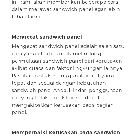
ini kami akan memberikan beberapa cara
dalam merawat sandwich panel agar lebih
tahan lama.
Mengecat sandwich panel
Mengecat sandwich panel adalah salah satu
cara yang efektif untuk melindungi
permukaan sandwich panel dari kerusakan
akibat cuaca dan faktor lingkungan lainnya.
Pastikan untuk menggunakan cat yang
tepat dan sesuai dengan kebutuhan
sandwich panel Anda. Hindari penggunaan
cat yang tidak cocok karena dapat
mengakibatkan kerusakan pada bagian
panel.
Memperbaiki kerusakan pada sandwich