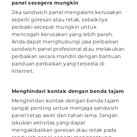
panel sesegera mungkin
Jika sandwich panel mengalami kerusakan
seperti goresan atau retak, sebaiknya
perbaiki secepat mungkin untuk
mencegah kerusakan yang lebih parah.
Anda dapat menghubungi jasa perbaikan
sandwich panel profesional atau melakukan
perbaikan secara mandiri dengan bantuan
panduan perbaikan yang tersedia di
internet.
Menghindari kontak dengan benda tajam
Menghindari kontak dengan benda tajam
sangat penting untuk menjaga sandwich
panel tetap awet dan tahan lama. Jangan
lakukan aktivitas yang dapat
mengakibatkan goresan atau retak pada