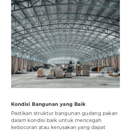
Kondisi Bangunan yang Baik
Pastikan struktur bangunan gudang pakan
dalam kondisi baik untuk mencegah
kebocoran atau kerusakan yang dapat