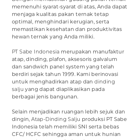
memenuhi syarat-syarat di atas, Anda dapat
menjaga kualitas pakan ternak tetap
optimal, menghindari kerugian, serta
memastikan kesehatan dan produktivitas
hewan ternak yang Anda miliki.
PT Sabe Indonesia
merupakan manufaktur
atap, dinding, plafon, aksesoris galvalum
dan sandwich panel system yang telah
berdiri sejak tahun 1999. Kami berinovasi
untuk menghadirkan atap dan
dinding
salju
yang dapat diaplikasikan pada
berbagai jenis bangunan.
Selain menjadikan ruangan lebih sejuk dan
dingin,
Atap-Dinding Salju
produksi PT Sabe
Indonesia telah memiliki SNI serta bebas
CFC/ HCFC sehingga aman untuk hunian