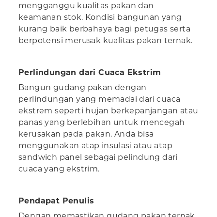
mengganggu kualitas pakan dan
keamanan stok. Kondisi bangunan yang
kurang baik berbahaya bagi petugas serta
berpotensi merusak kualitas pakan ternak.
Perlindungan dari Cuaca Ekstrim
Bangun gudang pakan dengan
perlindungan yang memadai dari cuaca
ekstrem seperti hujan berkepanjangan atau
panas yang berlebihan untuk mencegah
kerusakan pada pakan. Anda bisa
menggunakan atap insulasi atau atap
sandwich panel sebagai pelindung dari
cuaca yang ekstrim.
Pendapat Penulis
Dengan memastikan gudang pakan ternak