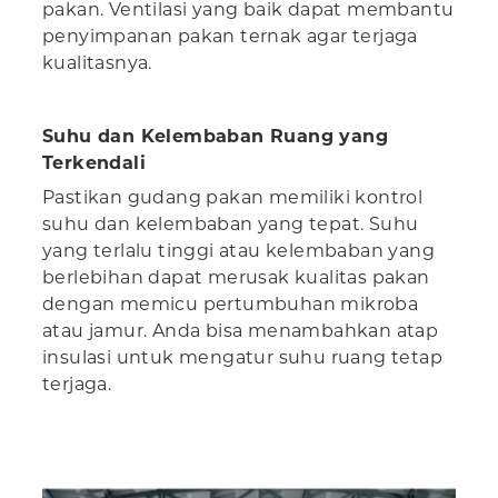
pakan. Ventilasi yang baik dapat membantu
penyimpanan pakan ternak agar terjaga
kualitasnya.
Suhu dan Kelembaban Ruang yang
Terkendali
Pastikan gudang pakan memiliki kontrol
suhu dan kelembaban yang tepat. Suhu
yang terlalu tinggi atau kelembaban yang
berlebihan dapat merusak kualitas pakan
dengan memicu pertumbuhan mikroba
atau jamur. Anda bisa menambahkan atap
insulasi untuk mengatur suhu ruang tetap
terjaga.