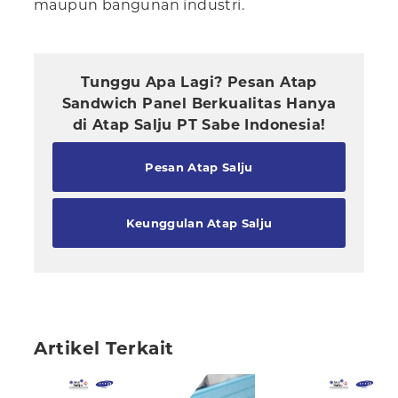
maupun bangunan industri.
Tunggu Apa Lagi? Pesan Atap
Sandwich Panel Berkualitas Hanya
di Atap Salju PT Sabe Indonesia!
Pesan Atap Salju
Keunggulan Atap Salju
Artikel Terkait