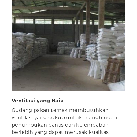
Ventilasi yang Baik
Gudang pakan ternak membutuhkan
ventilasi yang cukup untuk menghindari
penumpukan panas dan kelembaban
berlebih yang dapat merusak kualitas