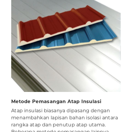
Metode Pemasangan Atap Insulasi
Atap insulasi biasanya dipasang dengan
menambahkan lapisan bahan isolasi antara
rangka atap dan penutup atap utama.
Beberapa metode pemasangan lainnya