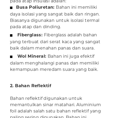
pada atap insulasi adalah:
Busa Poliuretan:
Bahan ini memiliki
daya isolasi yang sangat baik dan ringan.
Biasanya digunakan untuk isolasi termal
pada atap dan dinding.
Fiberglass:
Fiberglass adalah bahan
yang terbuat dari serat kaca yang sangat
baik dalam menahan panas dan suara.
Wol Mineral:
Bahan ini juga efektif
dalam menghalangi panas dan memiliki
kemampuan meredam suara yang baik.
2. Bahan Reflektif
Bahan reflektif digunakan untuk
memantulkan sinar matahari. Aluminium
foil adalah salah satu bahan reflektif yang
paling sering digunakan. Bahan ini