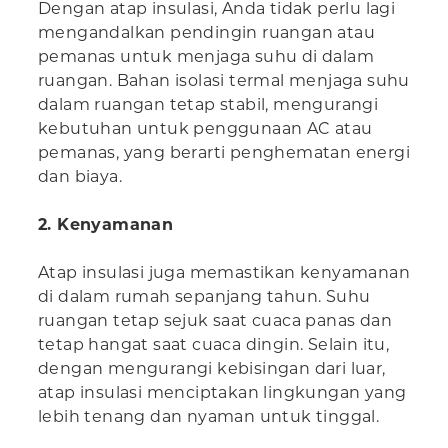
Dengan atap insulasi, Anda tidak perlu lagi
mengandalkan pendingin ruangan atau
pemanas untuk menjaga suhu di dalam
ruangan. Bahan isolasi termal menjaga suhu
dalam ruangan tetap stabil, mengurangi
kebutuhan untuk penggunaan AC atau
pemanas, yang berarti penghematan energi
dan biaya.
2. Kenyamanan
Atap insulasi juga memastikan kenyamanan
di dalam rumah sepanjang tahun. Suhu
ruangan tetap sejuk saat cuaca panas dan
tetap hangat saat cuaca dingin. Selain itu,
dengan mengurangi kebisingan dari luar,
atap insulasi menciptakan lingkungan yang
lebih tenang dan nyaman untuk tinggal.