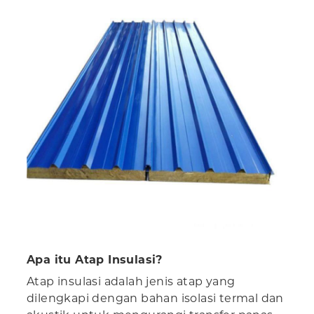
Apa itu Atap Insulasi?
Atap insulasi adalah jenis atap yang
dilengkapi dengan bahan isolasi termal dan