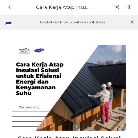
Cara Kerja Atap Insulasi Solusi untuk Efisiensi Energi dan Kenyamanan Suhu
Tingkatkan Produktivitas Pabrik Anda