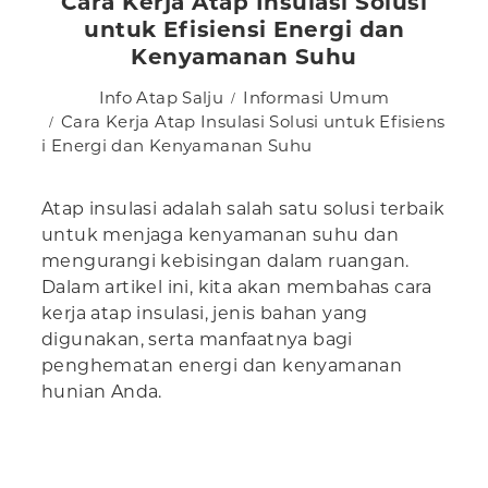
Cara Kerja Atap Insulasi Solusi
untuk Efisiensi Energi dan
Kenyamanan Suhu
Info Atap Salju
Informasi Umum
Cara Kerja Atap Insulasi Solusi untuk Efisiens
i Energi dan Kenyamanan Suhu
Atap insulasi adalah salah satu solusi terbaik
untuk menjaga kenyamanan suhu dan
mengurangi kebisingan dalam ruangan.
Dalam artikel ini, kita akan membahas cara
kerja atap insulasi, jenis bahan yang
digunakan, serta manfaatnya bagi
penghematan energi dan kenyamanan
hunian Anda.