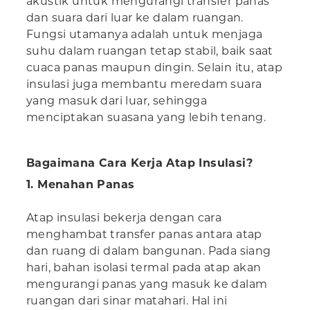
akustik untuk mengurangi transfer panas
dan suara dari luar ke dalam ruangan.
Fungsi utamanya adalah untuk menjaga
suhu dalam ruangan tetap stabil, baik saat
cuaca panas maupun dingin. Selain itu, atap
insulasi juga membantu meredam suara
yang masuk dari luar, sehingga
menciptakan suasana yang lebih tenang.
Bagaimana Cara Kerja Atap Insulasi?
1. Menahan Panas
Atap insulasi bekerja dengan cara
menghambat transfer panas antara atap
dan ruang di dalam bangunan. Pada siang
hari, bahan isolasi termal pada atap akan
mengurangi panas yang masuk ke dalam
ruangan dari sinar matahari. Hal ini