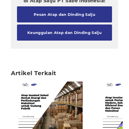
di Atap Salju PT Sabe Indonesia!
Pesan Atap dan Dinding Salju
Keunggulan Atap dan Dinding Salju
Artikel Terkait