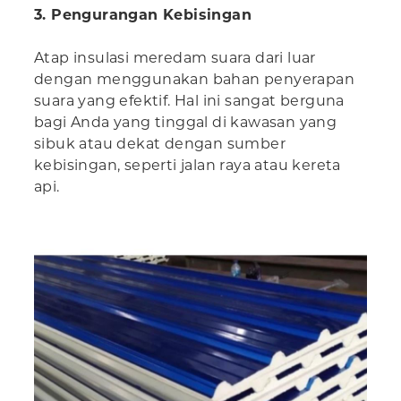
3. Pengurangan Kebisingan
Atap insulasi meredam suara dari luar
dengan menggunakan bahan penyerapan
suara yang efektif. Hal ini sangat berguna
bagi Anda yang tinggal di kawasan yang
sibuk atau dekat dengan sumber
kebisingan, seperti jalan raya atau kereta
api.