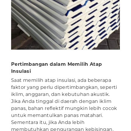
Pertimbangan dalam Memilih Atap
Insulasi
Saat memilih atap insulasi, ada beberapa
faktor yang perlu dipertimbangkan, seperti
iklim, anggaran, dan kebutuhan akustik.
Jika Anda tinggal di daerah dengan iklim
panas, bahan reflektif mungkin lebih cocok
untuk memantulkan panas matahari.
Sementara itu, jika Anda lebih
membutuhkan pengurangan kebisingan,