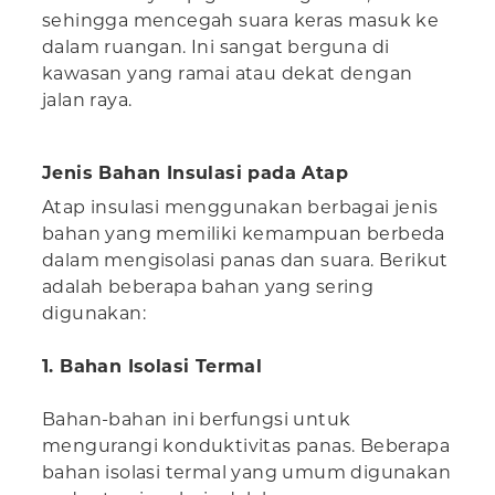
sehingga mencegah suara keras masuk ke
dalam ruangan. Ini sangat berguna di
kawasan yang ramai atau dekat dengan
jalan raya.
Jenis Bahan Insulasi pada Atap
Atap insulasi menggunakan berbagai jenis
bahan yang memiliki kemampuan berbeda
dalam mengisolasi panas dan suara. Berikut
adalah beberapa bahan yang sering
digunakan:
1. Bahan Isolasi Termal
Bahan-bahan ini berfungsi untuk
mengurangi konduktivitas panas. Beberapa
bahan isolasi termal yang umum digunakan