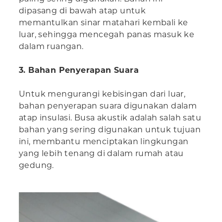
dipasang di bawah atap untuk
memantulkan sinar matahari kembali ke
luar, sehingga mencegah panas masuk ke
dalam ruangan.
3. Bahan Penyerapan Suara
Untuk mengurangi kebisingan dari luar,
bahan penyerapan suara digunakan dalam
atap insulasi. Busa akustik adalah salah satu
bahan yang sering digunakan untuk tujuan
ini, membantu menciptakan lingkungan
yang lebih tenang di dalam rumah atau
gedung.