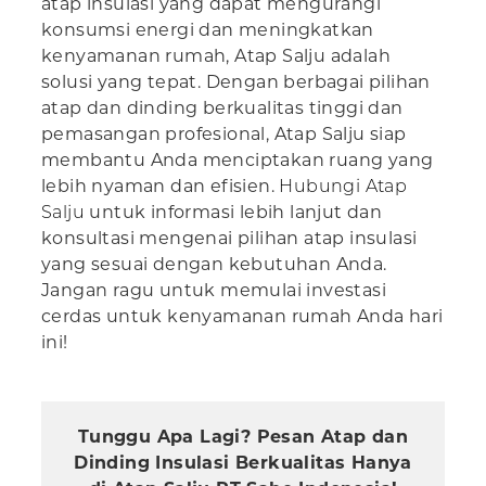
atap insulasi yang dapat mengurangi
konsumsi energi dan meningkatkan
kenyamanan rumah, Atap Salju adalah
solusi yang tepat. Dengan berbagai pilihan
atap dan dinding berkualitas tinggi dan
pemasangan profesional, Atap Salju siap
membantu Anda menciptakan ruang yang
lebih nyaman dan efisien.
Hubungi Atap
Salju
untuk informasi lebih lanjut dan
konsultasi mengenai pilihan atap insulasi
yang sesuai dengan kebutuhan Anda.
Jangan ragu untuk memulai investasi
cerdas untuk kenyamanan rumah Anda hari
ini!
Tunggu Apa Lagi? Pesan Atap dan
Dinding Insulasi Berkualitas Hanya