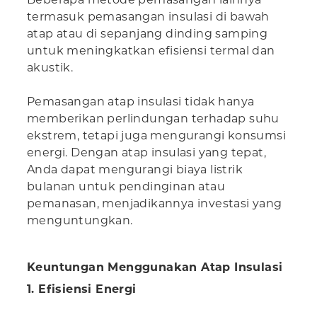
termasuk pemasangan insulasi di bawah
atap atau di sepanjang dinding samping
untuk meningkatkan efisiensi termal dan
akustik.
Pemasangan atap insulasi tidak hanya
memberikan perlindungan terhadap suhu
ekstrem, tetapi juga mengurangi konsumsi
energi. Dengan atap insulasi yang tepat,
Anda dapat mengurangi biaya listrik
bulanan untuk pendinginan atau
pemanasan, menjadikannya investasi yang
menguntungkan.
Keuntungan Menggunakan Atap Insulasi
1. Efisiensi Energi