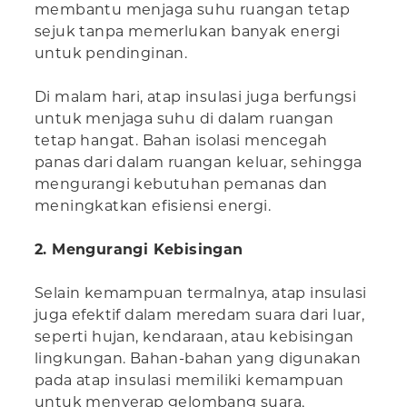
membantu menjaga suhu ruangan tetap
sejuk tanpa memerlukan banyak energi
untuk pendinginan.
Di malam hari, atap insulasi juga berfungsi
untuk menjaga suhu di dalam ruangan
tetap hangat. Bahan isolasi mencegah
panas dari dalam ruangan keluar, sehingga
mengurangi kebutuhan pemanas dan
meningkatkan efisiensi energi.
2. Mengurangi Kebisingan
Selain kemampuan termalnya, atap insulasi
juga efektif dalam meredam suara dari luar,
seperti hujan, kendaraan, atau kebisingan
lingkungan. Bahan-bahan yang digunakan
pada atap insulasi memiliki kemampuan
untuk menyerap gelombang suara,