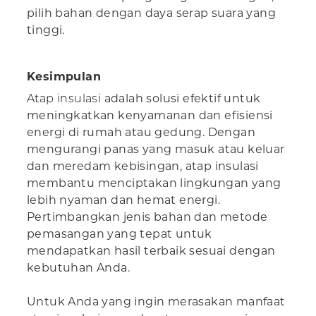
pilih bahan dengan daya serap suara yang
tinggi.
Kesimpulan
Atap insulasi
adalah solusi efektif untuk
meningkatkan kenyamanan dan efisiensi
energi di rumah atau gedung. Dengan
mengurangi panas yang masuk atau keluar
dan meredam kebisingan, atap insulasi
membantu menciptakan lingkungan yang
lebih nyaman dan hemat energi.
Pertimbangkan jenis bahan dan metode
pemasangan yang tepat untuk
mendapatkan hasil terbaik sesuai dengan
kebutuhan Anda.
Untuk Anda yang ingin merasakan manfaat