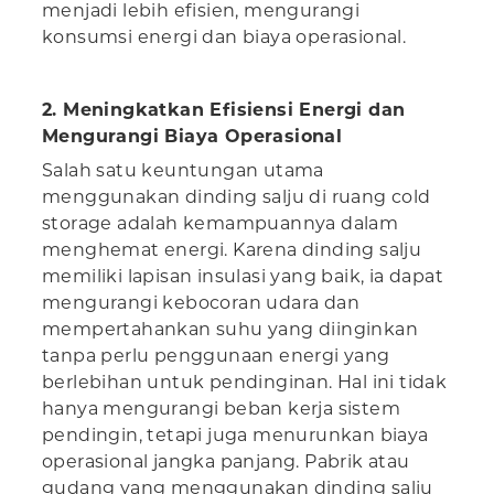
menjadi lebih efisien, mengurangi
konsumsi energi dan biaya operasional.
2. Meningkatkan Efisiensi Energi dan
Mengurangi Biaya Operasional
Salah satu keuntungan utama
menggunakan dinding salju di ruang cold
storage adalah kemampuannya dalam
menghemat energi. Karena dinding salju
memiliki lapisan insulasi yang baik, ia dapat
mengurangi kebocoran udara dan
mempertahankan suhu yang diinginkan
tanpa perlu penggunaan energi yang
berlebihan untuk pendinginan. Hal ini tidak
hanya mengurangi beban kerja sistem
pendingin, tetapi juga menurunkan biaya
operasional jangka panjang. Pabrik atau
gudang yang menggunakan dinding salju