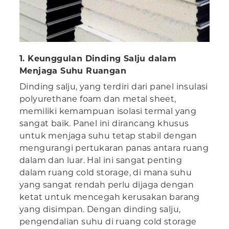
1. Keunggulan Dinding Salju dalam
Menjaga Suhu Ruangan
Dinding salju, yang terdiri dari panel insulasi
polyurethane foam dan metal sheet,
memiliki kemampuan isolasi termal yang
sangat baik. Panel ini dirancang khusus
untuk menjaga suhu tetap stabil dengan
mengurangi pertukaran panas antara ruang
dalam dan luar. Hal ini sangat penting
dalam ruang cold storage, di mana suhu
yang sangat rendah perlu dijaga dengan
ketat untuk mencegah kerusakan barang
yang disimpan. Dengan dinding salju,
pengendalian suhu di ruang cold storage