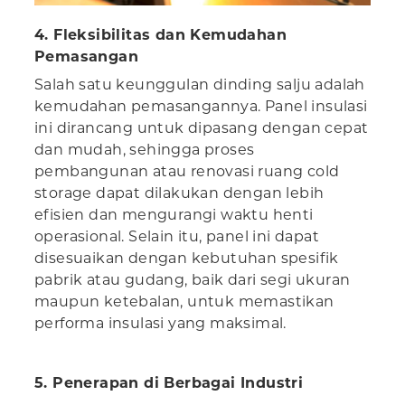
4. Fleksibilitas dan Kemudahan
Pemasangan
Salah satu keunggulan dinding salju adalah
kemudahan pemasangannya. Panel insulasi
ini dirancang untuk dipasang dengan cepat
dan mudah, sehingga proses
pembangunan atau renovasi ruang cold
storage dapat dilakukan dengan lebih
efisien dan mengurangi waktu henti
operasional. Selain itu, panel ini dapat
disesuaikan dengan kebutuhan spesifik
pabrik atau gudang, baik dari segi ukuran
maupun ketebalan, untuk memastikan
performa insulasi yang maksimal.
5. Penerapan di Berbagai Industri