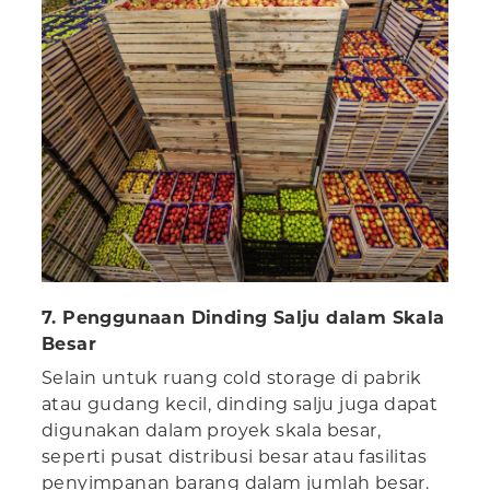
7. Penggunaan Dinding Salju dalam Skala
Besar
Selain untuk ruang cold storage di pabrik
atau gudang kecil, dinding salju juga dapat
digunakan dalam proyek skala besar,
seperti pusat distribusi besar atau fasilitas
penyimpanan barang dalam jumlah besar.