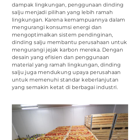
dampak lingkungan, penggunaan dinding
salju menjadi pilihan yang lebih ramah
lingkungan. Karena kemampuannya dalam
mengurangi konsumsi energi dan
mengoptimalkan sistem pendinginan,
dinding salju membantu perusahaan untuk
mengurangi jejak karbon mereka. Dengan
desain yang efisien dan penggunaan
material yang ramah lingkungan, dinding
salju juga mendukung upaya perusahaan
untuk memenuhi standar keberlanjutan
yang semakin ketat di berbagai industri.