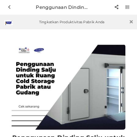
Penggunaan Dinding Salju untuk Ruang Cold Storage Pabrik atau Gudang
Tingkatkan Produktivitas Pabrik Anda