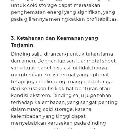
untuk cold storage dapat merasakan
penghematan energi yang signifikan, yang
pada gilirannya meningkatkan profitabilitas.
3. Ketahanan dan Keamanan yang
Terjamin
Dinding salju dirancang untuk tahan lama
dan aman. Dengan lapisan luar metal sheet
yang kuat, panel insulasi ini tidak hanya
memberikan isolasi termal yang optimal,
tetapi juga melindungi ruang cold storage
dari kerusakan fisik akibat benturan atau
kondisi ekstrem. Dinding salju juga tahan
terhadap kelembaban, yang sangat penting
dalam ruang cold storage, karena
kelembaban yang tinggi dapat
menyebabkan kerusakan pada dinding