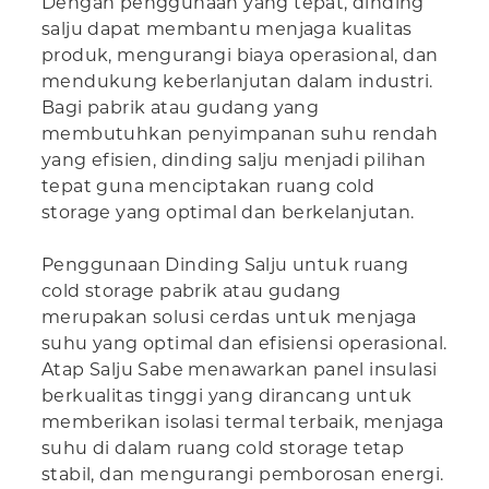
Dengan penggunaan yang tepat, dinding
salju dapat membantu menjaga kualitas
produk, mengurangi biaya operasional, dan
mendukung keberlanjutan dalam industri.
Bagi pabrik atau gudang yang
membutuhkan penyimpanan suhu rendah
yang efisien, dinding salju menjadi pilihan
tepat guna menciptakan ruang cold
storage yang optimal dan berkelanjutan.
Penggunaan Dinding Salju untuk ruang
cold storage pabrik atau gudang
merupakan solusi cerdas untuk menjaga
suhu yang optimal dan efisiensi operasional.
Atap Salju Sabe menawarkan panel insulasi
berkualitas tinggi yang dirancang untuk
memberikan isolasi termal terbaik, menjaga
suhu di dalam ruang cold storage tetap
stabil, dan mengurangi pemborosan energi.