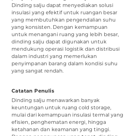
Dinding salju dapat menyediakan solusi
insulasi yang efektif untuk ruangan besar
yang membutuhkan pengendalian suhu
yang konsisten. Dengan kemampuan
untuk menangani ruang yang lebih besar,
dinding salju dapat digunakan untuk
mendukung operasi logistik dan distribusi
dalam industri yang memerlukan
penyimpanan barang dalam kondisi suhu
yang sangat rendah.
Catatan Penulis
Dinding salju menawarkan banyak
keuntungan untuk ruang cold storage,
mulai dari kemampuan insulasi termal yang
efisien, penghematan energi, hingga
ketahanan dan keamanan yang tinggi.