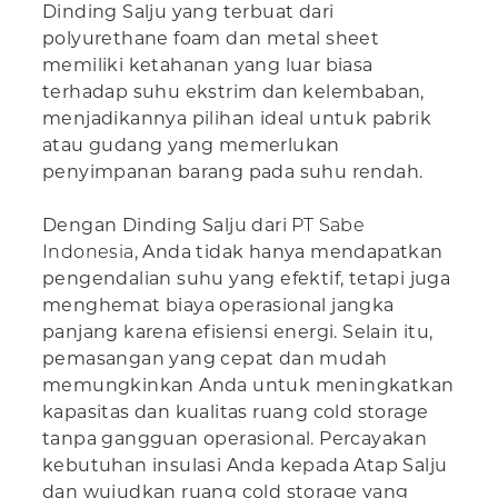
Dinding Salju yang terbuat dari
polyurethane foam dan metal sheet
memiliki ketahanan yang luar biasa
terhadap suhu ekstrim dan kelembaban,
menjadikannya pilihan ideal untuk pabrik
atau gudang yang memerlukan
penyimpanan barang pada suhu rendah.
Dengan Dinding Salju dari
PT Sabe
Indonesia
, Anda tidak hanya mendapatkan
pengendalian suhu yang efektif, tetapi juga
menghemat biaya operasional jangka
panjang karena efisiensi energi. Selain itu,
pemasangan yang cepat dan mudah
memungkinkan Anda untuk meningkatkan
kapasitas dan kualitas ruang cold storage
tanpa gangguan operasional. Percayakan
kebutuhan insulasi Anda kepada Atap Salju
dan wujudkan ruang cold storage yang