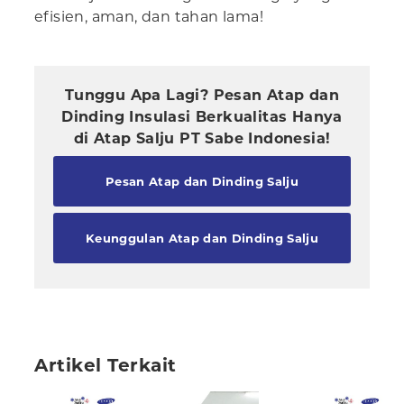
efisien, aman, dan tahan lama!
Tunggu Apa Lagi? Pesan Atap dan
Dinding Insulasi Berkualitas Hanya
di Atap Salju PT Sabe Indonesia!
Pesan Atap dan Dinding Salju
Keunggulan Atap dan Dinding Salju
Artikel Terkait