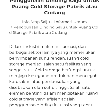
Penggunaan Dinding Salju untuk
Ruang Cold Storage Pabrik atau
Gudang
Info Atap Salju
Informasi Umum
Penggunaan Dinding Salju untuk Ruang Col
d Storage Pabrik atau Gudang
Dalam industri makanan, farmasi, dan
berbagai sektor lainnya yang memerlukan
penyimpanan suhu rendah, ruang cold
storage menjadi salah satu fasilitas yang
sangat vital. Cold storage berfungsi untuk
menjaga kesegaran produk dan mencegah
kerusakan atau pembusukan yang
disebabkan oleh suhu tinggi. Salah satu
elemen penting dalam menciptakan ruang
cold storage yang efisien adalah
penggunaan
dinding insulasi
yang tepat.