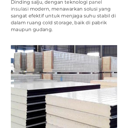
Dinding salju, dengan teknologi
panel
insulasi
modern, menawarkan solusi yang
sangat efektif untuk menjaga suhu stabil di
dalam ruang cold storage, baik di pabrik
maupun gudang.