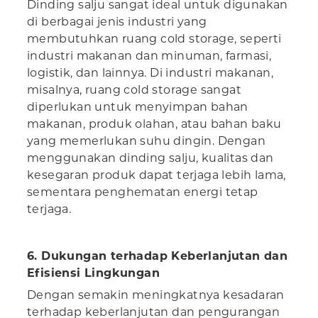
Dinding salju sangat ideal untuk digunakan
di berbagai jenis industri yang
membutuhkan ruang cold storage, seperti
industri makanan dan minuman, farmasi,
logistik, dan lainnya. Di industri makanan,
misalnya, ruang cold storage sangat
diperlukan untuk menyimpan bahan
makanan, produk olahan, atau bahan baku
yang memerlukan suhu dingin. Dengan
menggunakan dinding salju, kualitas dan
kesegaran produk dapat terjaga lebih lama,
sementara penghematan energi tetap
terjaga.
6. Dukungan terhadap Keberlanjutan dan
Efisiensi Lingkungan
Dengan semakin meningkatnya kesadaran
terhadap keberlanjutan dan pengurangan