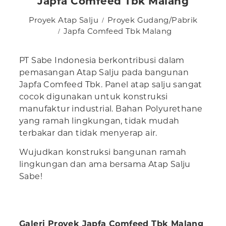
Japfa Comfeed Tbk Malang
Proyek Atap Salju
Proyek Gudang/Pabrik
Japfa Comfeed Tbk Malang
PT Sabe Indonesia berkontribusi dalam
pemasangan Atap Salju pada bangunan
Japfa Comfeed Tbk. Panel atap salju sangat
cocok digunakan untuk konstruksi
manufaktur industrial. Bahan Polyurethane
yang ramah lingkungan, tidak mudah
terbakar dan tidak menyerap air.
Wujudkan konstruksi bangunan ramah
lingkungan dan ama bersama Atap Salju
Sabe!
Galeri Proyek Japfa Comfeed Tbk Malang