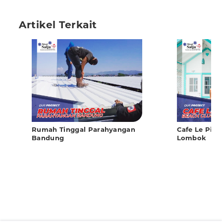
Artikel Terkait
Rumah Tinggal Parahyangan
Cafe Le Pira
Bandung
Lombok