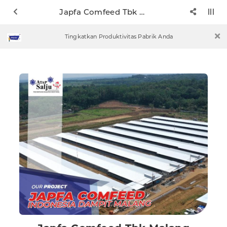
Japfa Comfeed Tbk Malang
Tingkatkan Produktivitas Pabrik Anda