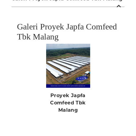
Galeri Proyek Japfa Comfeed
Tbk Malang
Proyek Japfa
Comfeed Tbk
Malang