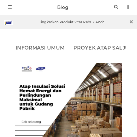
Blog
Tingkatkan Produktivitas Pabrik Anda
INFORMASI UMUM
PROYEK ATAP SALJU