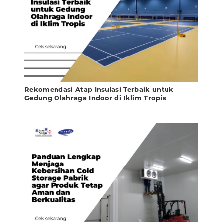
Rekomendasi Atap Insulasi Terbaik untuk
Gedung Olahraga Indoor di Iklim Tropis