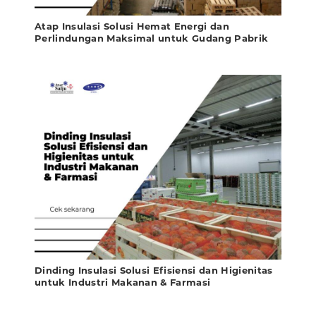
Atap Insulasi Solusi Hemat Energi dan
Perlindungan Maksimal untuk Gudang Pabrik
Dinding Insulasi Solusi Efisiensi dan Higienitas
untuk Industri Makanan & Farmasi