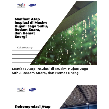
Manfaat Atap Insulasi di Musim Hujan: Jaga
Suhu, Redam Suara, dan Hemat Energi