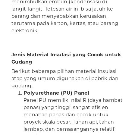
menimbulkan embun (kondensasi) di
langit-langit. Tetesan air ini bisa jatuh ke
barang dan menyebabkan kerusakan,
terutama pada karton, kertas, atau barang
elektronik.
Jenis Material Insulasi yang Cocok untuk
Gudang
Berikut beberapa pilihan material insulasi
atap yang umum digunakan di pabrik dan
gudang:
Polyurethane (PU) Panel
Panel PU memiliki nilai R (daya hambat
panas) yang tinggi, sangat efisien
menahan panas dan cocok untuk
proyek skala besar. Tahan api, tahan
lembap, dan pemasangannya relatif