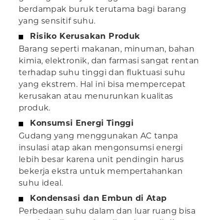
berdampak buruk terutama bagi barang
yang sensitif suhu.
Risiko Kerusakan Produk
Barang seperti makanan, minuman, bahan
kimia, elektronik, dan farmasi sangat rentan
terhadap suhu tinggi dan fluktuasi suhu
yang ekstrem. Hal ini bisa mempercepat
kerusakan atau menurunkan kualitas
produk.
Konsumsi Energi Tinggi
Gudang yang menggunakan AC tanpa
insulasi atap akan mengonsumsi energi
lebih besar karena unit pendingin harus
bekerja ekstra untuk mempertahankan
suhu ideal.
Kondensasi dan Embun di Atap
Perbedaan suhu dalam dan luar ruang bisa