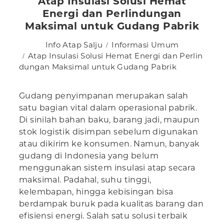
Atap Insulasi Solusi Hemat
Energi dan Perlindungan
Maksimal untuk Gudang Pabrik
Info Atap Salju
Informasi Umum
Atap Insulasi Solusi Hemat Energi dan Perlin
dungan Maksimal untuk Gudang Pabrik
Gudang penyimpanan merupakan salah
satu bagian vital dalam operasional pabrik.
Di sinilah bahan baku, barang jadi, maupun
stok logistik disimpan sebelum digunakan
atau dikirim ke konsumen. Namun, banyak
gudang di Indonesia yang belum
menggunakan sistem insulasi atap secara
maksimal. Padahal, suhu tinggi,
kelembapan, hingga kebisingan bisa
berdampak buruk pada kualitas barang dan
efisiensi energi. Salah satu solusi terbaik