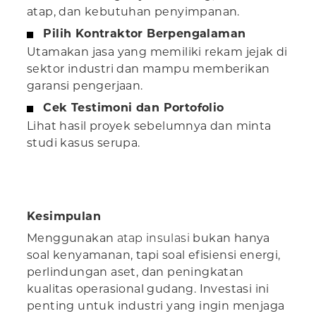
atap, dan kebutuhan penyimpanan.
Pilih Kontraktor Berpengalaman
Utamakan jasa yang memiliki rekam jejak di
sektor industri dan mampu memberikan
garansi pengerjaan.
Cek Testimoni dan Portofolio
Lihat hasil proyek sebelumnya dan minta
studi kasus serupa.
Kesimpulan
Menggunakan
atap insulasi
bukan hanya
soal kenyamanan, tapi soal efisiensi energi,
perlindungan aset, dan peningkatan
kualitas operasional gudang. Investasi ini
penting untuk industri yang ingin menjaga