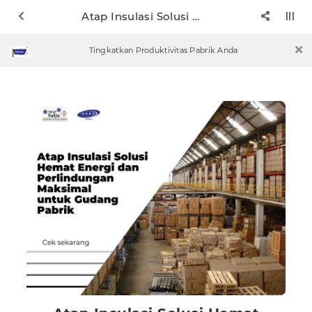
Atap Insulasi Solusi Hemat Energi dan Perlindungan Maksimal untuk Gudang Pabrik
Tingkatkan Produktivitas Pabrik Anda