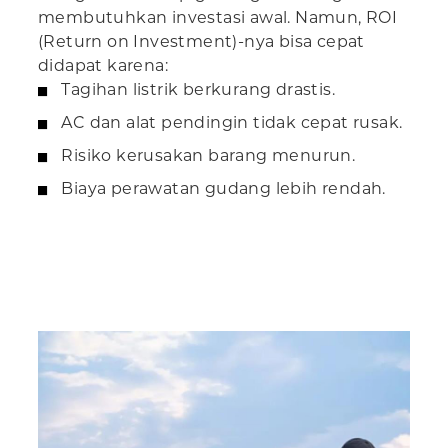
membutuhkan investasi awal. Namun, ROI
(Return on Investment)-nya bisa cepat
didapat karena:
Tagihan listrik berkurang drastis.
AC dan alat pendingin tidak cepat rusak.
Risiko kerusakan barang menurun.
Biaya perawatan gudang lebih rendah.