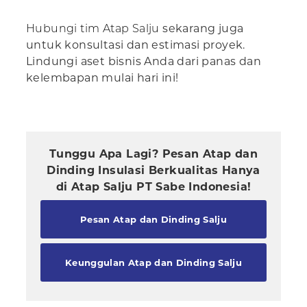
Hubungi tim Atap Salju
sekarang juga
untuk konsultasi dan estimasi proyek.
Lindungi aset bisnis Anda dari panas dan
kelembapan mulai hari ini!
Tunggu Apa Lagi? Pesan Atap dan
Dinding Insulasi Berkualitas Hanya
di Atap Salju PT Sabe Indonesia!
Pesan Atap dan Dinding Salju
Keunggulan Atap dan Dinding Salju