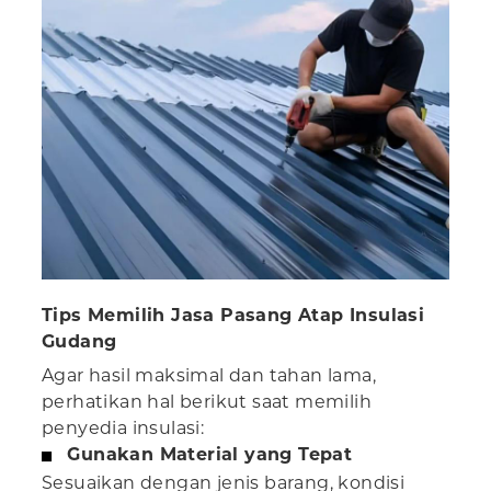
Tips Memilih Jasa Pasang Atap Insulasi
Gudang
Agar hasil maksimal dan tahan lama,
perhatikan hal berikut saat memilih
penyedia insulasi:
Gunakan Material yang Tepat
Sesuaikan dengan jenis barang, kondisi