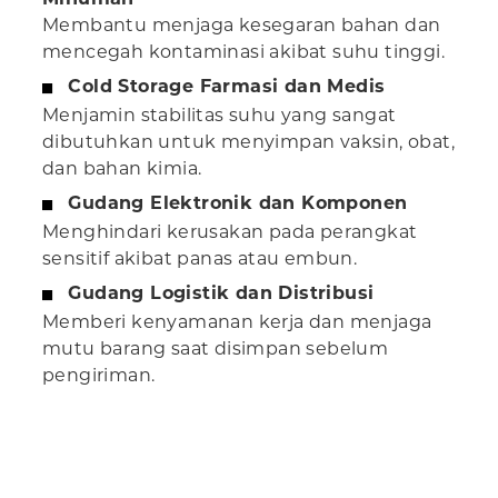
Membantu menjaga kesegaran bahan dan
mencegah kontaminasi akibat suhu tinggi.
Cold Storage Farmasi dan Medis
Menjamin stabilitas suhu yang sangat
dibutuhkan untuk menyimpan vaksin, obat,
dan bahan kimia.
Gudang Elektronik dan Komponen
Menghindari kerusakan pada perangkat
sensitif akibat panas atau embun.
Gudang Logistik dan Distribusi
Memberi kenyamanan kerja dan menjaga
mutu barang saat disimpan sebelum
pengiriman.