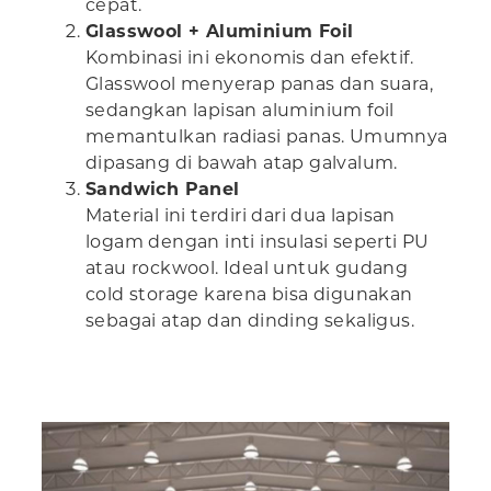
cepat.
Glasswool + Aluminium Foil
Kombinasi ini ekonomis dan efektif.
Glasswool menyerap panas dan suara,
sedangkan lapisan aluminium foil
memantulkan radiasi panas. Umumnya
dipasang di bawah atap galvalum.
Sandwich Panel
Material ini terdiri dari dua lapisan
logam dengan inti insulasi seperti PU
atau rockwool. Ideal untuk gudang
cold storage karena bisa digunakan
sebagai atap dan dinding sekaligus.