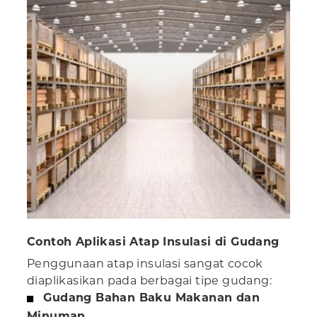
Contoh Aplikasi Atap Insulasi di Gudang
Penggunaan atap insulasi sangat cocok
diaplikasikan pada berbagai tipe gudang:
Gudang Bahan Baku Makanan dan
Minuman