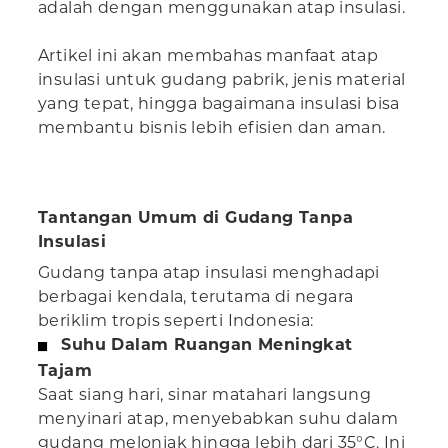
adalah dengan menggunakan atap insulasi.
Artikel ini akan membahas manfaat atap
insulasi untuk gudang pabrik, jenis material
yang tepat, hingga bagaimana insulasi bisa
membantu bisnis lebih efisien dan aman.
Tantangan Umum di Gudang Tanpa
Insulasi
Gudang tanpa atap insulasi menghadapi
berbagai kendala, terutama di negara
beriklim tropis seperti Indonesia:
Suhu Dalam Ruangan Meningkat
Tajam
Saat siang hari, sinar matahari langsung
menyinari atap, menyebabkan suhu dalam
gudang melonjak hingga lebih dari 35°C. Ini