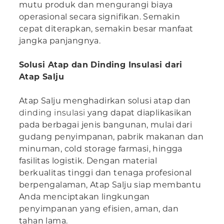
mutu produk dan mengurangi biaya
operasional secara signifikan. Semakin
cepat diterapkan, semakin besar manfaat
jangka panjangnya.
Solusi Atap dan Dinding Insulasi dari
Atap Salju
Atap Salju menghadirkan solusi atap dan
dinding insulasi
yang dapat diaplikasikan
pada berbagai jenis bangunan, mulai dari
gudang penyimpanan, pabrik makanan dan
minuman, cold storage farmasi, hingga
fasilitas logistik. Dengan material
berkualitas tinggi dan tenaga profesional
berpengalaman, Atap Salju siap membantu
Anda menciptakan lingkungan
penyimpanan yang efisien, aman, dan
tahan lama.