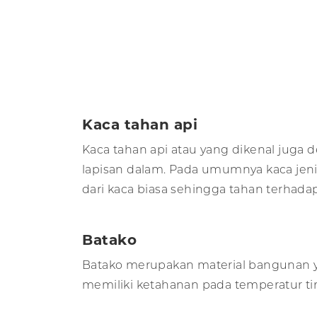
Kaca tahan api
Kaca tahan api atau yang dikenal juga
lapisan dalam. Pada umumnya kaca jen
dari kaca biasa sehingga tahan terhadap
Batako
Batako merupakan material bangunan ya
memiliki ketahanan pada temperatur ti