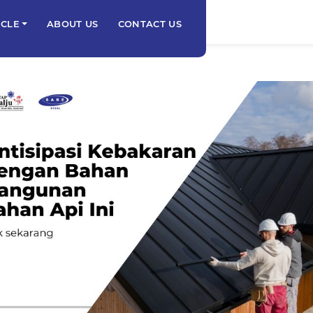
ICLE
ABOUT US
CONTACT US