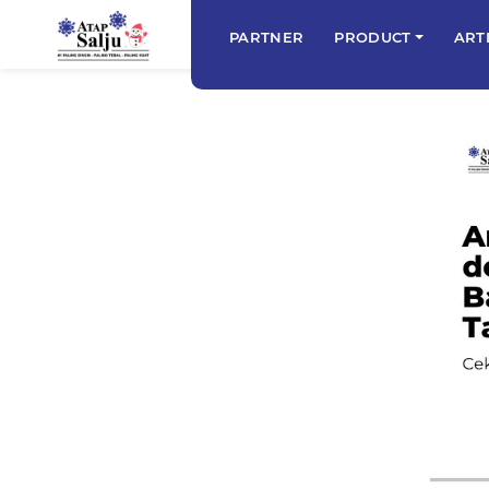
PARTNER
PRODUCT
ART