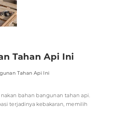
n Tahan Api Ini
gunan Tahan Api Ini
unakan bahan bangunan tahan api.
asi terjadinya kebakaran, memilih