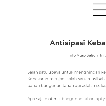
Antisipasi Keb
Info Atap Salju
In
Salah satu upaya untuk menghindari 
Kebakaran menjadi salah satu musibah y
bahan bangunan tahan api adalah solusi
Apa saja material bangunan tahan api ya