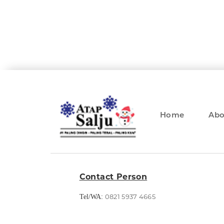
Home
Abo
Contact Person
0821 5937 4665
Tel/WA: