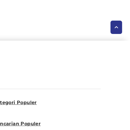
tegori Populer
ncarian Populer