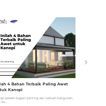
ilah 4 Bahan Terbaik Paling Awet
tuk Kanopi
opi adalah bagian penting dari sebuah bangunan,
itu ...