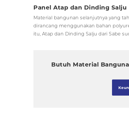
Panel Atap dan Dinding Salju
Material bangunan selanjutnya yang ta
dirancang menggunakan bahan polyuret
itu, Atap dan Dinding Salju dari Sabe
Butuh Material Bangunan
Keun