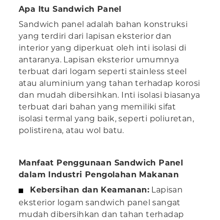
Apa Itu Sandwich Panel
Sandwich panel adalah bahan konstruksi
yang terdiri dari lapisan eksterior dan
interior yang diperkuat oleh inti isolasi di
antaranya. Lapisan eksterior umumnya
terbuat dari logam seperti stainless steel
atau aluminium yang tahan terhadap korosi
dan mudah dibersihkan. Inti isolasi biasanya
terbuat dari bahan yang memiliki sifat
isolasi termal yang baik, seperti poliuretan,
polistirena, atau wol batu.
Manfaat Penggunaan Sandwich Panel
dalam Industri Pengolahan Makanan
Kebersihan dan Keamanan:
Lapisan
eksterior logam sandwich panel sangat
mudah dibersihkan dan tahan terhadap