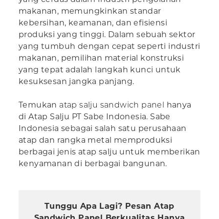
makanan, memungkinkan standar
kebersihan, keamanan, dan efisiensi
produksi yang tinggi. Dalam sebuah sektor
yang tumbuh dengan cepat seperti industri
makanan, pemilihan material konstruksi
yang tepat adalah langkah kunci untuk
kesuksesan jangka panjang.
Temukan
atap salju sandwich panel
hanya
di Atap Salju PT Sabe Indonesia. Sabe
Indonesia sebagai salah satu perusahaan
atap dan rangka metal memproduksi
berbagai jenis atap salju untuk memberikan
kenyamanan di berbagai bangunan.
Tunggu Apa Lagi? Pesan Atap
Sandwich Panel Berkualitas Hanya