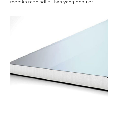
mereka menjadi pilihan yang populer.