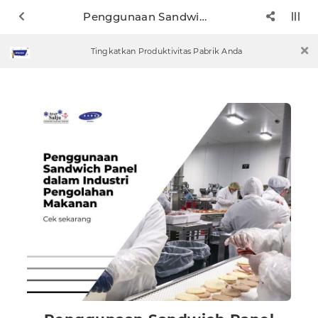
Penggunaan Sandwich Panel dalam Industri Pengolahan Makanan
Tingkatkan Produktivitas Pabrik Anda