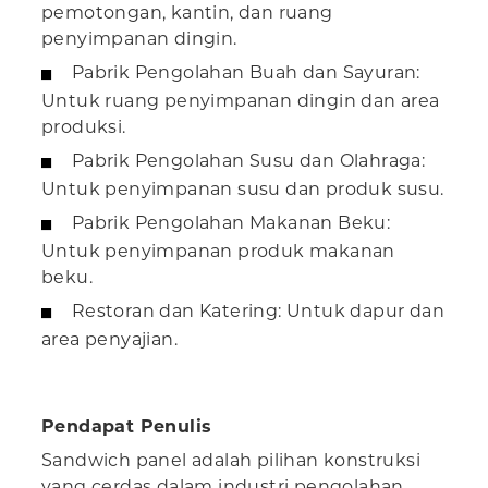
pemotongan, kantin, dan ruang
penyimpanan dingin.
Pabrik Pengolahan Buah dan Sayuran:
Untuk ruang penyimpanan dingin dan area
produksi.
Pabrik Pengolahan Susu dan Olahraga:
Untuk penyimpanan susu dan produk susu.
Pabrik Pengolahan Makanan Beku:
Untuk penyimpanan produk makanan
beku.
Restoran dan Katering: Untuk dapur dan
area penyajian.
Pendapat Penulis
Sandwich panel adalah pilihan konstruksi
yang cerdas dalam industri pengolahan