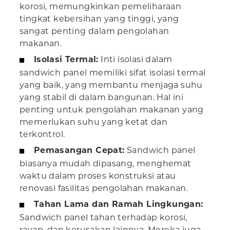
korosi, memungkinkan pemeliharaan
tingkat kebersihan yang tinggi, yang
sangat penting dalam pengolahan
makanan.
Isolasi Termal:
Inti isolasi dalam
sandwich panel memiliki sifat isolasi termal
yang baik, yang membantu menjaga suhu
yang stabil di dalam bangunan. Hal ini
penting untuk pengolahan makanan yang
memerlukan suhu yang ketat dan
terkontrol.
Pemasangan Cepat:
Sandwich panel
biasanya mudah dipasang, menghemat
waktu dalam proses konstruksi atau
renovasi fasilitas pengolahan makanan.
Tahan Lama dan Ramah Lingkungan:
Sandwich panel tahan terhadap korosi,
rayap, dan kerusakan lainnya. Mereka juga