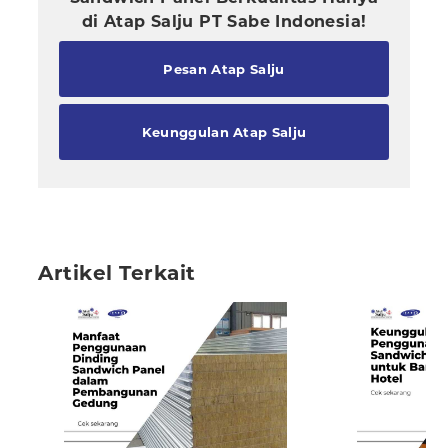
di Atap Salju PT Sabe Indonesia!
Pesan Atap Salju
Keunggulan Atap Salju
Artikel Terkait