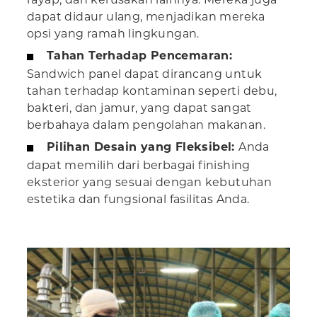
dapat didaur ulang, menjadikan mereka
opsi yang ramah lingkungan.
Tahan Terhadap Pencemaran:
Sandwich panel dapat dirancang untuk
tahan terhadap kontaminan seperti debu,
bakteri, dan jamur, yang dapat sangat
berbahaya dalam pengolahan makanan.
Pilihan Desain yang Fleksibel:
Anda
dapat memilih dari berbagai finishing
eksterior yang sesuai dengan kebutuhan
estetika dan fungsional fasilitas Anda.