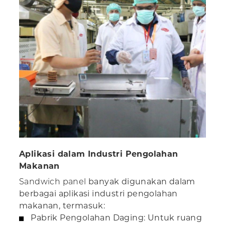
Aplikasi dalam Industri Pengolahan
Makanan
Sandwich panel
banyak digunakan dalam
berbagai aplikasi industri pengolahan
makanan, termasuk:
Pabrik Pengolahan Daging: Untuk ruang