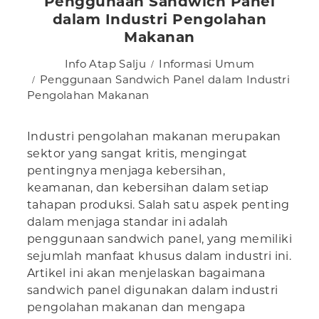
Penggunaan Sandwich Panel
dalam Industri Pengolahan
Makanan
Info Atap Salju
Informasi Umum
Penggunaan Sandwich Panel dalam Industri
Pengolahan Makanan
Industri pengolahan makanan merupakan
sektor yang sangat kritis, mengingat
pentingnya menjaga kebersihan,
keamanan, dan kebersihan dalam setiap
tahapan produksi. Salah satu aspek penting
dalam menjaga standar ini adalah
penggunaan sandwich panel, yang memiliki
sejumlah manfaat khusus dalam industri ini.
Artikel ini akan menjelaskan bagaimana
sandwich panel digunakan dalam industri
pengolahan makanan dan mengapa