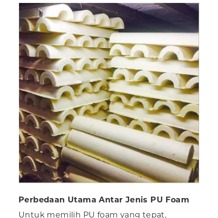
Perbedaan Utama Antar Jenis PU Foam
Untuk memilih PU foam yang tepat,