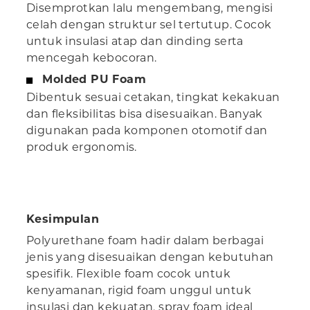
Disemprotkan lalu mengembang, mengisi
celah dengan struktur sel tertutup. Cocok
untuk insulasi atap dan dinding serta
mencegah kebocoran.
Molded PU Foam
Dibentuk sesuai cetakan, tingkat kekakuan
dan fleksibilitas bisa disesuaikan. Banyak
digunakan pada komponen otomotif dan
produk ergonomis.
Kesimpulan
Polyurethane foam hadir dalam berbagai
jenis yang disesuaikan dengan kebutuhan
spesifik. Flexible foam cocok untuk
kenyamanan, rigid foam unggul untuk
insulasi dan kekuatan, spray foam ideal