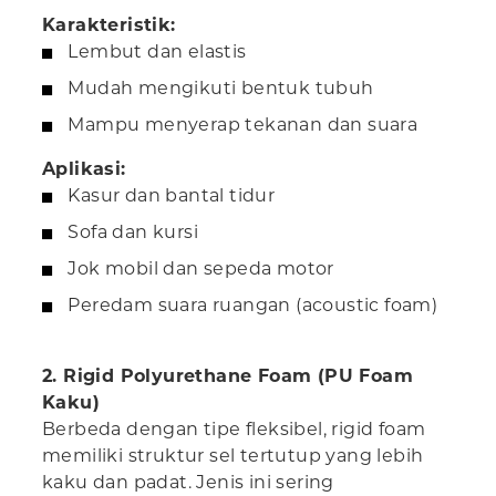
Karakteristik:
Lembut dan elastis
Mudah mengikuti bentuk tubuh
Mampu menyerap tekanan dan suara
Aplikasi:
Kasur dan bantal tidur
Sofa dan kursi
Jok mobil dan sepeda motor
Peredam suara ruangan (acoustic foam)
2. Rigid Polyurethane Foam (PU Foam
Kaku)
Berbeda dengan tipe fleksibel, rigid foam
memiliki struktur sel tertutup yang lebih
kaku dan padat. Jenis ini sering