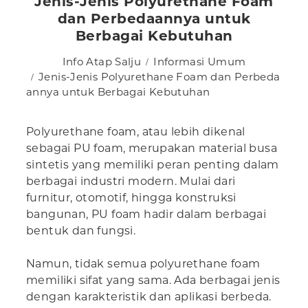
Jenis-Jenis Polyurethane Foam
dan Perbedaannya untuk
Berbagai Kebutuhan
Info Atap Salju
Informasi Umum
Jenis-Jenis Polyurethane Foam dan Perbeda
annya untuk Berbagai Kebutuhan
Polyurethane foam, atau lebih dikenal
sebagai PU foam, merupakan material busa
sintetis yang memiliki peran penting dalam
berbagai industri modern. Mulai dari
furnitur, otomotif, hingga konstruksi
bangunan, PU foam hadir dalam berbagai
bentuk dan fungsi.
Namun, tidak semua polyurethane foam
memiliki sifat yang sama. Ada berbagai jenis
dengan karakteristik dan aplikasi berbeda.