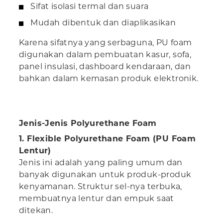
Sifat isolasi termal dan suara
Mudah dibentuk dan diaplikasikan
Karena sifatnya yang serbaguna, PU foam
digunakan dalam pembuatan kasur, sofa,
panel insulasi, dashboard kendaraan, dan
bahkan dalam kemasan produk elektronik.
Jenis-Jenis Polyurethane Foam
1. Flexible Polyurethane Foam (PU Foam
Lentur)
Jenis ini adalah yang paling umum dan
banyak digunakan untuk produk-produk
kenyamanan. Struktur sel-nya terbuka,
membuatnya lentur dan empuk saat
ditekan.