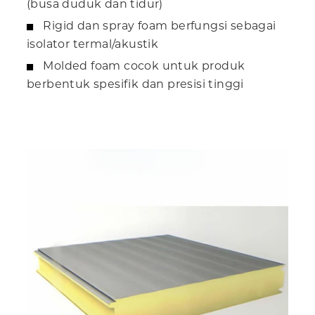
(busa duduk dan tidur)
Rigid dan spray foam berfungsi sebagai
isolator termal/akustik
Molded foam cocok untuk produk
berbentuk spesifik dan presisi tinggi