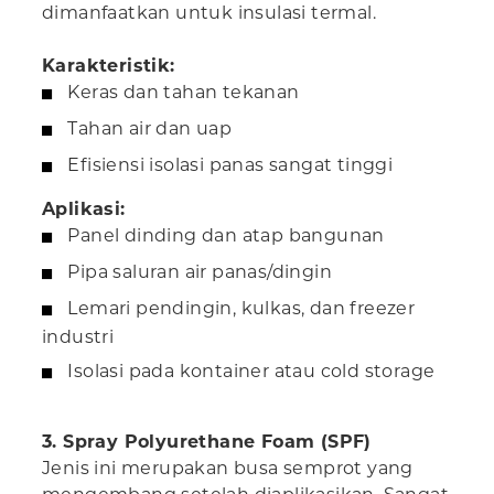
dimanfaatkan untuk insulasi termal.
Karakteristik:
Keras dan tahan tekanan
Tahan air dan uap
Efisiensi isolasi panas sangat tinggi
Aplikasi:
Panel dinding dan atap bangunan
Pipa saluran air panas/dingin
Lemari pendingin, kulkas, dan freezer
industri
Isolasi pada kontainer atau cold storage
3. Spray Polyurethane Foam (SPF)
Jenis ini merupakan busa semprot yang