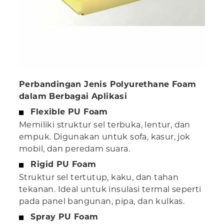
Perbandingan Jenis Polyurethane Foam
dalam Berbagai Aplikasi
Flexible PU Foam
Memiliki struktur sel terbuka, lentur, dan
empuk. Digunakan untuk sofa, kasur, jok
mobil, dan peredam suara.
Rigid PU Foam
Struktur sel tertutup, kaku, dan tahan
tekanan. Ideal untuk insulasi termal seperti
pada panel bangunan, pipa, dan kulkas.
Spray PU Foam