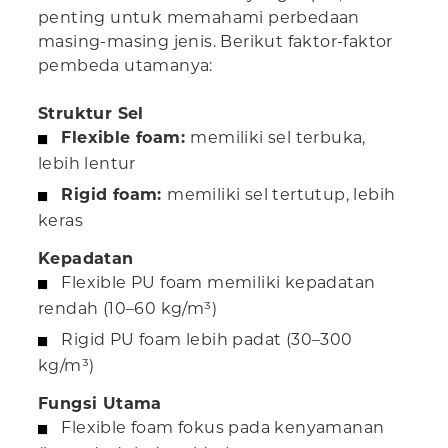
penting untuk memahami perbedaan
masing-masing jenis. Berikut faktor-faktor
pembeda utamanya:
Struktur Sel
Flexible foam:
memiliki sel terbuka,
lebih lentur
Rigid foam:
memiliki sel tertutup, lebih
keras
Kepadatan
Flexible PU foam memiliki kepadatan
rendah (10–60 kg/m³)
Rigid PU foam lebih padat (30–300
kg/m³)
Fungsi Utama
Flexible foam fokus pada kenyamanan