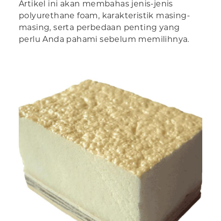
Artikel ini akan membahas jenis-jenis
polyurethane foam, karakteristik masing-
masing, serta perbedaan penting yang
perlu Anda pahami sebelum memilihnya.