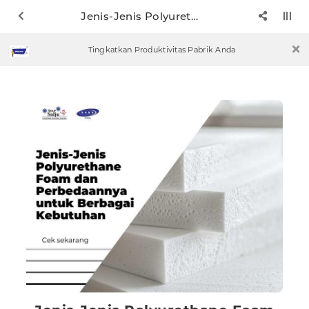
Jenis-Jenis Polyurethane Foam dan Perbedaannya untuk Berbagai Kebutuhan
Tingkatkan Produktivitas Pabrik Anda