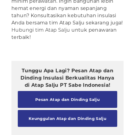
minim perawatan. Ingin bangunan lebih
hemat energi dan nyaman sepanjang
tahun? Konsultasikan kebutuhan insulasi
Anda bersama tim Atap Salju sekarang juga!
Hubungi tim Atap Salju
untuk penawaran
terbaik!
Tunggu Apa Lagi? Pesan Atap dan
Dinding Insulasi Berkualitas Hanya
di Atap Salju PT Sabe Indonesia!
Pesan Atap dan Dinding Salju
Keunggulan Atap dan Dinding Salju