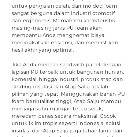
untuk pengisian celah, dan molded foam
sangat berguna dalam industri otomotif
dan ergonomis. Memahami karakteristik
masing-masing jenis PU foam akan
membantu Anda menghemat biaya,
meningkatkan efisiensi, dan memastikan
hasil akhir yang optimal.
Jika Anda mencari sandwich panel dengan
lapisan PU terbaik untuk bangunan hunian,
komersial, hingga industri,
produk atap
dan
dinding insulasi
dari Atap Salju adalah
pilihan yang tepat. Menggunakan bahan PU
foam berkualitas tinggi, Atap Salju mampu
menjaga suhu ruangan tetap sejuk,
meredam panas secara maksimal. Cocok
untuk iklim tropis seperti Indonesia, solusi
insulasi dari Atap Salju juga tahan lama dan