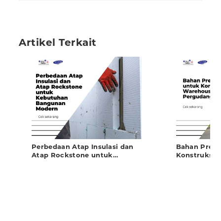
Artikel Terkait
Perbedaan Atap Insulasi dan
Bahan Prefa
Atap Rockstone untuk
Konstruksi 
Kebutuhan Bangunan Modern
Pergudanga