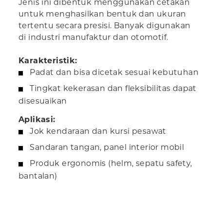
Jenis ini dibentuk menggunakan cetakan
untuk menghasilkan bentuk dan ukuran
tertentu secara presisi. Banyak digunakan
di industri manufaktur dan otomotif.
Karakteristik:
Padat dan bisa dicetak sesuai kebutuhan
Tingkat kekerasan dan fleksibilitas dapat
disesuaikan
Aplikasi:
Jok kendaraan dan kursi pesawat
Sandaran tangan, panel interior mobil
Produk ergonomis (helm, sepatu safety,
bantalan)