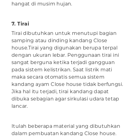
hangat di musim hujan.
7. Tirai
Tirai dibutuhkan untuk menutupi bagian
samping atau dinding kandang Close
house.Tirai yang digunakan berupa terpal
dengan ukuran lebar. Penggunaan tirai ini
sangat berguna ketika terjadi gangguan
pada sistem kelistrikan. Saat listrik mati
maka secara otomatis semua sistem
kandang ayam Close house tidak berfungsi.
Jika hal itu terjadi, tirai kandang dapat
dibuka sebagian agar sirkulasi udara tetap
lancar.
Itulah beberapa material yang dibutuhkan
dalam pembuatan kandang Close house.