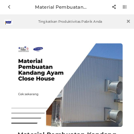
Material Pembuatan Kandang Ayam Close House
Tingkatkan Produktivitas Pabrik Anda