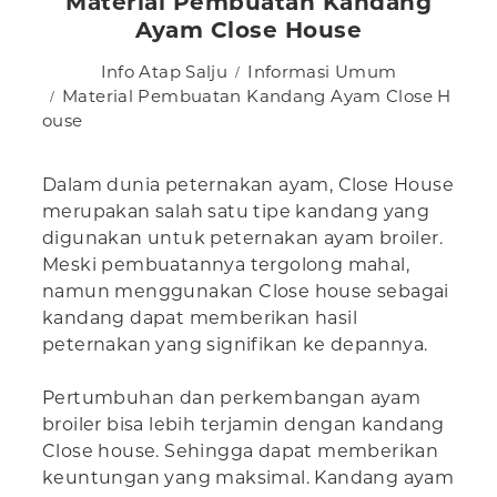
Material Pembuatan Kandang
Ayam Close House
Info Atap Salju
Informasi Umum
Material Pembuatan Kandang Ayam Close H
ouse
Dalam dunia peternakan ayam, Close House
merupakan salah satu tipe kandang yang
digunakan untuk peternakan ayam broiler.
Meski pembuatannya tergolong mahal,
namun menggunakan Close house sebagai
kandang dapat memberikan hasil
peternakan yang signifikan ke depannya.
Pertumbuhan dan perkembangan ayam
broiler bisa lebih terjamin dengan kandang
Close house. Sehingga dapat memberikan
keuntungan yang maksimal. Kandang ayam