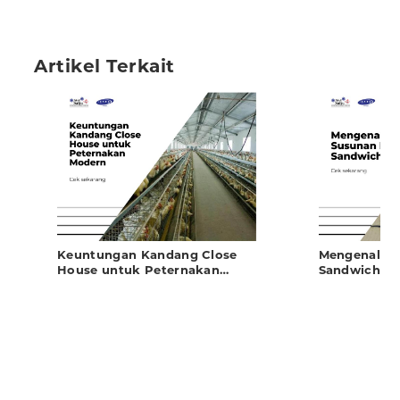
Artikel Terkait
Keuntungan Kandang Close
Mengenal Su
House untuk Peternakan
Sandwich Pa
Modern