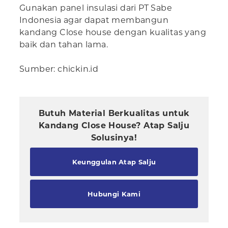
Gunakan panel insulasi dari PT Sabe
Indonesia agar dapat membangun
kandang Close house dengan kualitas yang
baik dan tahan lama.
Sumber: chickin.id
Butuh Material Berkualitas untuk
Kandang Close House? Atap Salju
Solusinya!
Keunggulan Atap Salju
Hubungi Kami