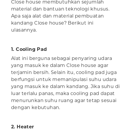
Close house membutuhkan sejumlah
material dan bantuan teknologi khusus.
Apa saja alat dan material pembuatan
kandang Close house? Berikut ini
ulasannya.
1. Cooling Pad
Alat ini berguna sebagai penyaring udara
yang masuk ke dalam Close house agar
terjamin bersih. Selain itu, cooling pad juga
berfungsi untuk memanipulasi suhu udara
yang masuk ke dalam kandang. Jika suhu di
luar terlalu panas, maka cooling pad dapat
menurunkan suhu ruang agar tetap sesuai
dengan kebutuhan.
2. Heater