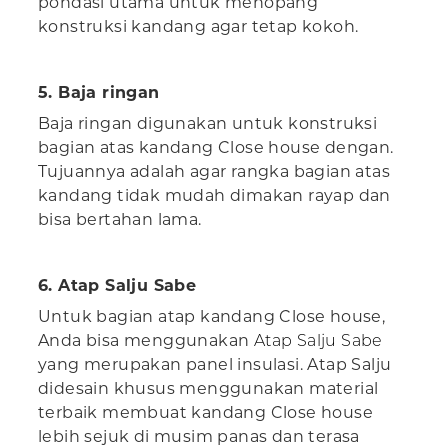
pondasi utama untuk menopang
konstruksi kandang agar tetap kokoh.
5. Baja ringan
Baja ringan digunakan untuk konstruksi
bagian atas kandang Close house dengan.
Tujuannya adalah agar rangka bagian atas
kandang tidak mudah dimakan rayap dan
bisa bertahan lama.
6. Atap Salju Sabe
Untuk bagian atap kandang Close house,
Anda bisa menggunakan
Atap Salju Sabe
yang merupakan panel insulasi. Atap Salju
didesain khusus menggunakan material
terbaik membuat kandang Close house
lebih sejuk di musim panas dan terasa