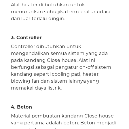
Alat heater diibutuhkan untuk
menurunkan suhu jika temperatur udara
dari luar terlalu dingin.
3. Controller
Controller dibutuhkan untuk
mengendalikan semua sistem yang ada
pada kandang Close house. Alat ini
berfungsi sebagai pengatur on-off sistem
kandang seperti cooling pad, heater,
blowing fan dan sistem lainnya yang
memakai daya listrik.
4. Beton
Material pembuatan kandang Close house
yang pertama adalah beton. Beton menjadi