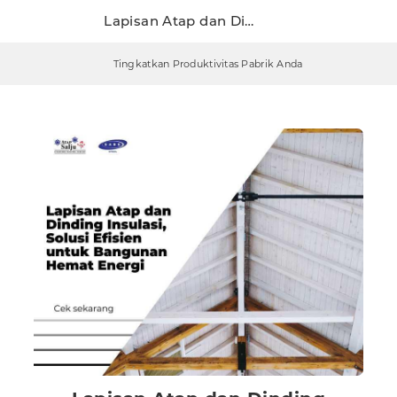
Lapisan Atap dan Dinding Insulasi, Solusi Efisien untuk Bangunan Hemat Energi
Tingkatkan Produktivitas Pabrik Anda