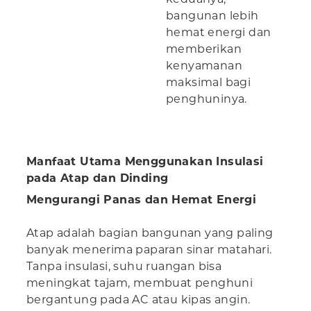
bangunan lebih
hemat energi dan
memberikan
kenyamanan
maksimal bagi
penghuninya.
Manfaat Utama Menggunakan Insulasi
pada Atap dan Dinding
Mengurangi Panas dan Hemat Energi
Atap adalah bagian bangunan yang paling
banyak menerima paparan sinar matahari.
Tanpa insulasi, suhu ruangan bisa
meningkat tajam, membuat penghuni
bergantung pada AC atau kipas angin.