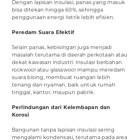
Dengan lapisan insulasi, panas yang masuk
bisa ditekan hingga 60%, sehingga
penggunaan energi listrik lebih efisien.
Peredam Suara Efektif
Selain panas, kebisingan juga menjadi
masalah terutama di daerah perkotaan atau
dekat kawasan industri. Insulasi berbahan
rockwool atau glasswool mampu meredam
suara bising, membuat ruangan lebih
tenang dan nyaman, baik untuk rumah
tinggal, kantor, maupun pabrik.
Perlindungan dari Kelembapan dan
Korosi
Bangunan tanpa lapisan insulasi sering
mengalami kondensasi, terutama pada area