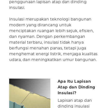
penggunaan lapisan atap dan dinding
insulasi.
Insulasi merupakan teknologi bangunan
modern yang dirancang untuk
menciptakan ruangan lebih sejuk, efisien,
dan nyaman. Dengan perkembangan
material terbaru, insulasi tidak hanya
berfungsi menahan panas, tetapi juga
menghemat energi listrik, menjaga kualitas
udara, dan meningkatkan umur bangunan.
Apa Itu Lapisan
Atap dan Dinding
Insulasi?
Lapisan atap dan
dinding insulasi