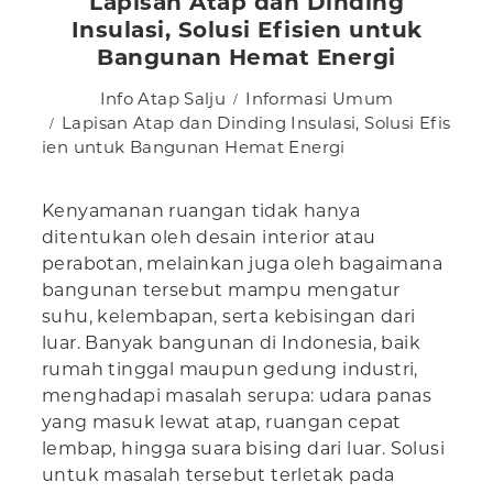
Lapisan Atap dan Dinding
Insulasi, Solusi Efisien untuk
Bangunan Hemat Energi
Info Atap Salju
Informasi Umum
Lapisan Atap dan Dinding Insulasi, Solusi Efis
ien untuk Bangunan Hemat Energi
Kenyamanan ruangan tidak hanya
ditentukan oleh desain interior atau
perabotan, melainkan juga oleh bagaimana
bangunan tersebut mampu mengatur
suhu, kelembapan, serta kebisingan dari
luar. Banyak bangunan di Indonesia, baik
rumah tinggal maupun gedung industri,
menghadapi masalah serupa: udara panas
yang masuk lewat atap, ruangan cepat
lembap, hingga suara bising dari luar. Solusi
untuk masalah tersebut terletak pada