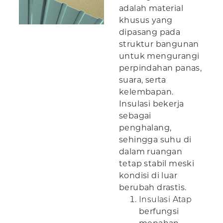
adalah material
khusus yang
dipasang pada
struktur bangunan
untuk mengurangi
perpindahan panas,
suara, serta
kelembapan.
Insulasi bekerja
sebagai
penghalang,
sehingga suhu di
dalam ruangan
tetap stabil meski
kondisi di luar
berubah drastis.
Insulasi Atap
berfungsi