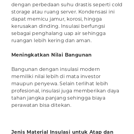
dengan perbedaan suhu drastis seperti cold
storage atau ruang server. Kondensasi ini
dapat memicu jamur, korosi, hingga
kerusakan dinding. Insulasi berfungsi
sebagai penghalang uap air sehingga
ruangan lebih kering dan aman.
Meningkatkan Nilai Bangunan
Bangunan dengan insulasi modern
memiliki nilai lebih di mata investor
maupun penyewa. Selain terlihat lebih
profesional, insulasi juga memberikan daya
tahan jangka panjang sehingga biaya
perawatan bisa ditekan.
Jenis Material Insulasi untuk Atap dan