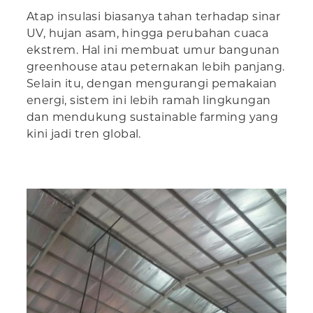
Atap insulasi biasanya tahan terhadap sinar
UV, hujan asam, hingga perubahan cuaca
ekstrem. Hal ini membuat umur bangunan
greenhouse atau peternakan lebih panjang.
Selain itu, dengan mengurangi pemakaian
energi, sistem ini lebih ramah lingkungan
dan mendukung sustainable farming yang
kini jadi tren global.