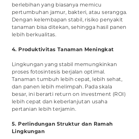
berlebihan yang biasanya memicu
pertumbuhan jamur, bakteri, atau serangga.
Dengan kelembapan stabil, risiko penyakit
tanaman bisa ditekan, sehingga hasil panen
lebih berkualitas.
4. Produktivitas Tanaman Meningkat
Lingkungan yang stabil memungkinkan
proses fotosintesis berjalan optimal.
Tanaman tumbuh lebih cepat, lebih sehat,
dan panen lebih melimpah. Pada skala
besar, ini berarti return on investment (ROI)
lebih cepat dan keberlanjutan usaha
pertanian lebih terjamin.
5. Perlindungan Struktur dan Ramah
Lingkungan