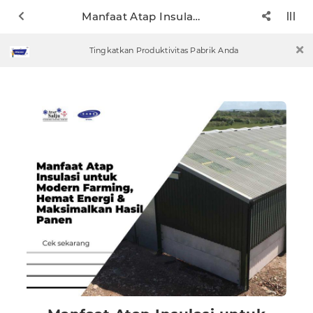
Manfaat Atap Insulasi untuk Modern Farming, Hemat Energi & Maksimalkan Hasil Panen
Tingkatkan Produktivitas Pabrik Anda