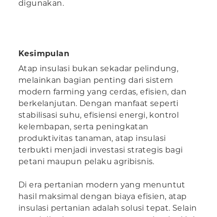
digunakan.
Kesimpulan
Atap insulasi bukan sekadar pelindung,
melainkan bagian penting dari sistem
modern farming yang cerdas, efisien, dan
berkelanjutan. Dengan manfaat seperti
stabilisasi suhu, efisiensi energi, kontrol
kelembapan, serta peningkatan
produktivitas tanaman, atap insulasi
terbukti menjadi investasi strategis bagi
petani maupun pelaku agribisnis.
Di era pertanian modern yang menuntut
hasil maksimal dengan biaya efisien, atap
insulasi pertanian adalah solusi tepat. Selain