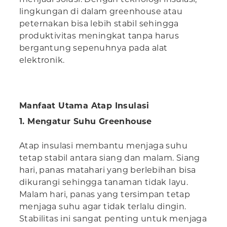
lingkungan di dalam greenhouse atau
peternakan bisa lebih stabil sehingga
produktivitas meningkat tanpa harus
bergantung sepenuhnya pada alat
elektronik.
Manfaat Utama Atap Insulasi
1. Mengatur Suhu Greenhouse
Atap insulasi membantu menjaga suhu
tetap stabil antara siang dan malam. Siang
hari, panas matahari yang berlebihan bisa
dikurangi sehingga tanaman tidak layu.
Malam hari, panas yang tersimpan tetap
menjaga suhu agar tidak terlalu dingin.
Stabilitas ini sangat penting untuk menjaga