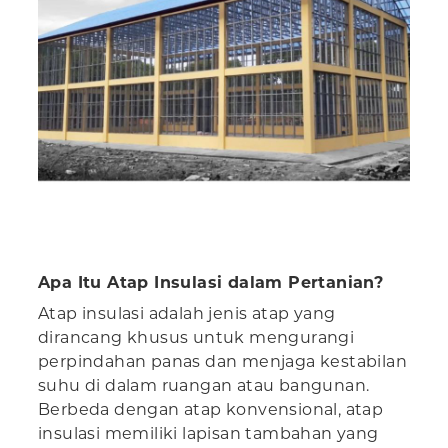
Apa Itu Atap Insulasi dalam Pertanian?
Atap insulasi adalah jenis atap yang
dirancang khusus untuk mengurangi
perpindahan panas dan menjaga kestabilan
suhu di dalam ruangan atau bangunan.
Berbeda dengan atap konvensional, atap
insulasi memiliki lapisan tambahan yang