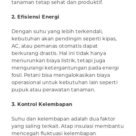
tanaman tetap sehat dan produktif.
2. Efisiensi Energi
Dengan suhu yang lebih terkendali,
kebutuhan akan pendingin seperti kipas,
AC, atau pemanas otomatis dapat
berkurang drastis. Hal ini tidak hanya
menurunkan biaya listrik, tetapi juga
mengurangi ketergantungan pada energi
fosil. Petani bisa mengalokasikan biaya
operasional untuk kebutuhan lain seperti
pupuk atau perawatan tanaman.
3. Kontrol Kelembapan
Suhu dan kelembapan adalah dua faktor
yang saling terkait. Atap insulasi membantu
mencegah fluktuasi kelembapan