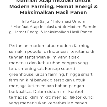
Manfaat Atap Insulasi untuk
Modern Farming, Hemat Energi &
Maksimalkan Hasil Panen
Info Atap Salju
Informasi Umum
Manfaat Atap Insulasi untuk Modern Farmin
g, Hemat Energi & Maksimalkan Hasil Panen
Pertanian modern atau modern farming
semakin populer di Indonesia, terutama di
tengah tantangan iklim yang tidak
menentu dan kebutuhan pangan yang
terus meningkat. Konsep seperti
greenhouse, urban farming, hingga smart
farming kini banyak diterapkan untuk
menjaga ketersediaan bahan pangan
berkualitas. Dalam sistem ini, kontrol
terhadap iklim mikro menjadi faktor kunci
yang menentukan keberhasilan panen.