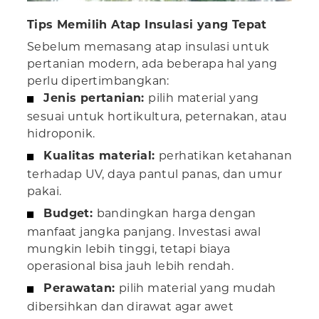
Tips Memilih Atap Insulasi yang Tepat
Sebelum memasang atap insulasi untuk
pertanian modern, ada beberapa hal yang
perlu dipertimbangkan:
Jenis pertanian:
pilih material yang
sesuai untuk hortikultura, peternakan, atau
hidroponik.
Kualitas material:
perhatikan ketahanan
terhadap UV, daya pantul panas, dan umur
pakai.
Budget:
bandingkan harga dengan
manfaat jangka panjang. Investasi awal
mungkin lebih tinggi, tetapi biaya
operasional bisa jauh lebih rendah.
Perawatan:
pilih material yang mudah
dibersihkan dan dirawat agar awet