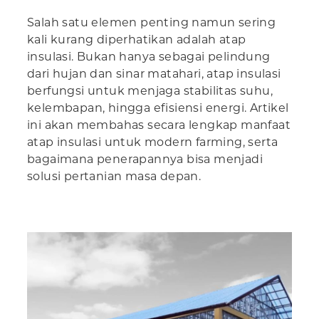
Salah satu elemen penting namun sering
kali kurang diperhatikan adalah atap
insulasi. Bukan hanya sebagai pelindung
dari hujan dan sinar matahari, atap insulasi
berfungsi untuk menjaga stabilitas suhu,
kelembapan, hingga efisiensi energi. Artikel
ini akan membahas secara lengkap manfaat
atap insulasi untuk modern farming, serta
bagaimana penerapannya bisa menjadi
solusi pertanian masa depan.