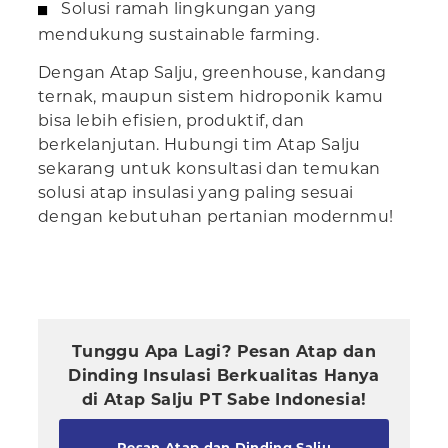
Solusi ramah lingkungan yang
mendukung sustainable farming.
Dengan Atap Salju, greenhouse, kandang
ternak, maupun sistem hidroponik kamu
bisa lebih efisien, produktif, dan
berkelanjutan. Hubungi tim Atap Salju
sekarang untuk konsultasi dan temukan
solusi atap insulasi yang paling sesuai
dengan kebutuhan pertanian modernmu!
Tunggu Apa Lagi? Pesan Atap dan
Dinding Insulasi Berkualitas Hanya
di Atap Salju PT Sabe Indonesia!
Pesan Atap dan Dinding Salju