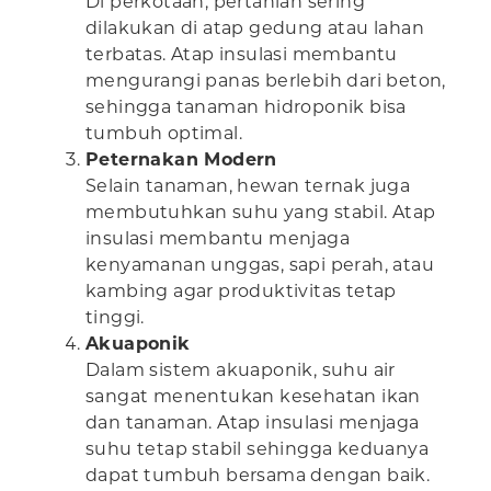
Di perkotaan, pertanian sering
dilakukan di atap gedung atau lahan
terbatas. Atap insulasi membantu
mengurangi panas berlebih dari beton,
sehingga tanaman hidroponik bisa
tumbuh optimal.
Peternakan Modern
Selain tanaman, hewan ternak juga
membutuhkan suhu yang stabil. Atap
insulasi membantu menjaga
kenyamanan unggas, sapi perah, atau
kambing agar produktivitas tetap
tinggi.
Akuaponik
Dalam sistem akuaponik, suhu air
sangat menentukan kesehatan ikan
dan tanaman. Atap insulasi menjaga
suhu tetap stabil sehingga keduanya
dapat tumbuh bersama dengan baik.