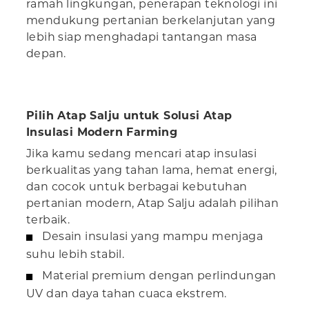
ramah lingkungan, penerapan teknologi ini
mendukung pertanian berkelanjutan yang
lebih siap menghadapi tantangan masa
depan.
Pilih Atap Salju untuk Solusi Atap
Insulasi Modern Farming
Jika kamu sedang mencari atap insulasi
berkualitas yang tahan lama, hemat energi,
dan cocok untuk berbagai kebutuhan
pertanian modern, Atap Salju adalah pilihan
terbaik.
Desain insulasi yang mampu menjaga
suhu lebih stabil.
Material premium dengan perlindungan
UV dan daya tahan cuaca ekstrem.