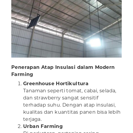
Penerapan Atap Insulasi dalam Modern
Farming
Greenhouse Hortikultura
Tanaman seperti tomat, cabai, selada,
dan strawberry sangat sensitif
terhadap suhu. Dengan atap insulasi,
kualitas dan kuantitas panen bisa lebih
terjaga.
Urban Farming