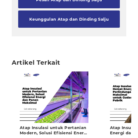
Keunggulan Atap dan Dinding Salju
Artikel Terkait
Atap Insulasi untuk Pertanian
Atap Insulas
Modern, Solusi Efisiensi Energi
Energi dan 