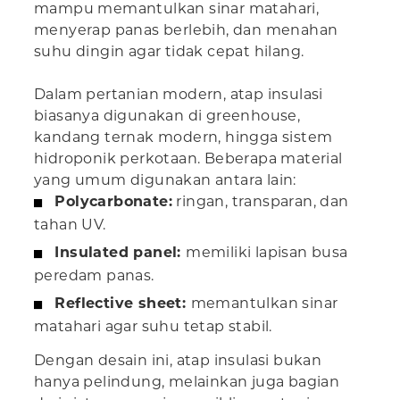
mampu memantulkan sinar matahari,
menyerap panas berlebih, dan menahan
suhu dingin agar tidak cepat hilang.
Dalam pertanian modern, atap insulasi
biasanya digunakan di greenhouse,
kandang ternak modern, hingga sistem
hidroponik perkotaan. Beberapa material
yang umum digunakan antara lain:
Polycarbonate:
ringan, transparan, dan
tahan UV.
Insulated panel:
memiliki lapisan busa
peredam panas.
Reflective sheet:
memantulkan sinar
matahari agar suhu tetap stabil.
Dengan desain ini, atap insulasi bukan
hanya pelindung, melainkan juga bagian