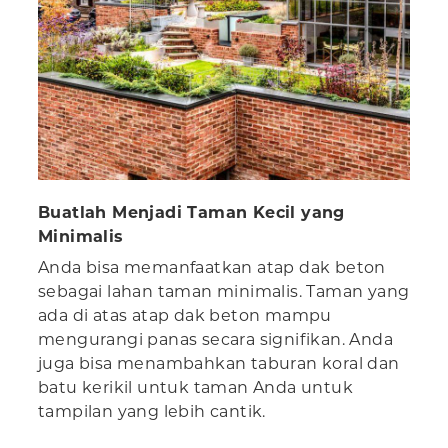
Buatlah Menjadi Taman Kecil yang
Minimalis
Anda bisa memanfaatkan atap dak beton
sebagai lahan taman minimalis. Taman yang
ada di atas atap dak beton mampu
mengurangi panas secara signifikan. Anda
juga bisa menambahkan taburan koral dan
batu kerikil untuk taman Anda untuk
tampilan yang lebih cantik.