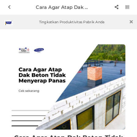
Cara Agar Atap Dak Beton Tidak Menyerap Panas
Tingkatkan Produktivitas Pabrik Anda