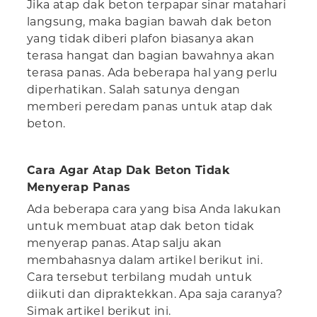
Jika atap dak beton terpapar sinar matahari
langsung, maka bagian bawah dak beton
yang tidak diberi plafon biasanya akan
terasa hangat dan bagian bawahnya akan
terasa panas. Ada beberapa hal yang perlu
diperhatikan. Salah satunya dengan
memberi peredam panas untuk atap dak
beton.
Cara Agar Atap Dak Beton Tidak
Menyerap Panas
Ada beberapa cara yang bisa Anda lakukan
untuk membuat atap dak beton tidak
menyerap panas. Atap salju akan
membahasnya dalam artikel berikut ini.
Cara tersebut terbilang mudah untuk
diikuti dan dipraktekkan. Apa saja caranya?
Simak artikel berikut ini.