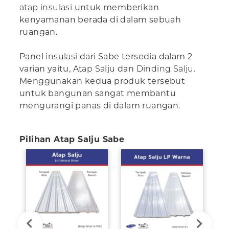
atap insulasi
untuk memberikan
kenyamanan berada di dalam sebuah
ruangan.
Panel
insulasi
dari Sabe tersedia dalam 2
varian yaitu,
Atap Salju
dan
Dinding Salju
.
Menggunakan kedua produk tersebut
untuk bangunan sangat membantu
mengurangi panas di dalam ruangan.
Pilihan Atap Salju Sabe