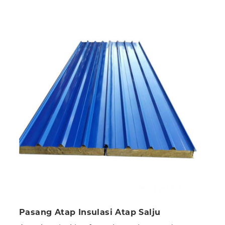
Pasang Atap Insulasi Atap Salju