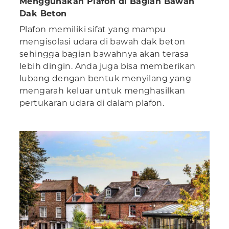
Menggunakan Plafon di Bagian Bawah
Dak Beton
Plafon memiliki sifat yang mampu
mengisolasi udara di bawah dak beton
sehingga bagian bawahnya akan terasa
lebih dingin. Anda juga bisa memberikan
lubang dengan bentuk menyilang yang
mengarah keluar untuk menghasilkan
pertukaran udara di dalam plafon.