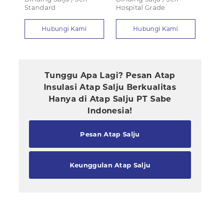
Standard
Hospital Grade
Hubungi Kami
Hubungi Kami
Tunggu Apa Lagi? Pesan Atap
Insulasi Atap Salju Berkualitas
Hanya di Atap Salju PT Sabe
Indonesia!
Pesan Atap Salju
Keunggulan Atap Salju